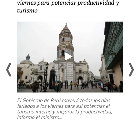
viernes para potenciar productividad y
turismo
El Gobierno de Perú moverá todos los días
feriados a los viernes para así potenciar el
turismo interno y mejorar la productividad,
informó el ministro
...