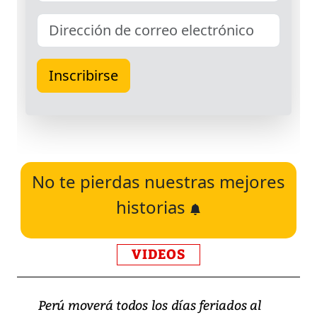
No te pierdas nuestras mejores
historias
VIDEOS
Perú moverá todos los días feriados al