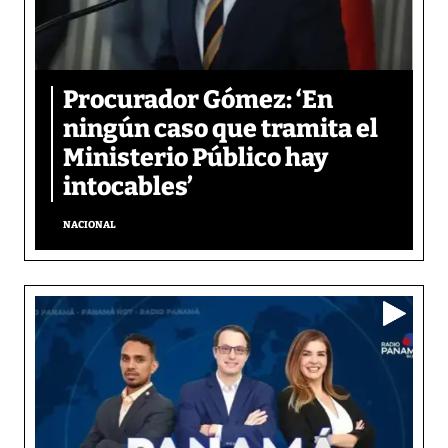
Procurador Gómez: ‘En
ningún caso que tramita el
Ministerio Público hay
intocables’
NACIONAL