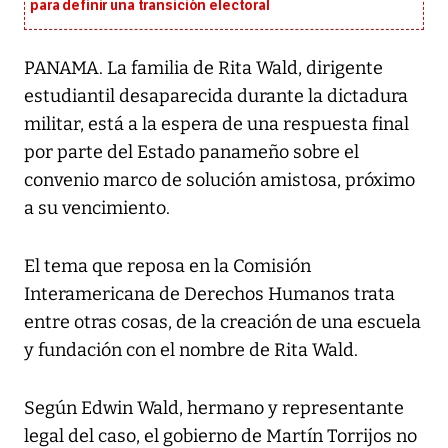
para definir una transición electoral
PANAMA. La familia de Rita Wald, dirigente
estudiantil desaparecida durante la dictadura
militar, está a la espera de una respuesta final
por parte del Estado panameño sobre el
convenio marco de solución amistosa, próximo
a su vencimiento.
El tema que reposa en la Comisión
Interamericana de Derechos Humanos trata
entre otras cosas, de la creación de una escuela
y fundación con el nombre de Rita Wald.
Según Edwin Wald, hermano y representante
legal del caso, el gobierno de Martín Torrijos no