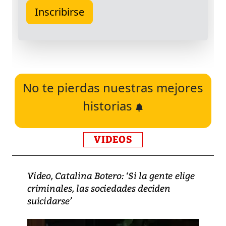
No te pierdas nuestras mejores
historias
VIDEOS
Video, Catalina Botero: ‘Si la gente elige
criminales, las sociedades deciden
suicidarse’