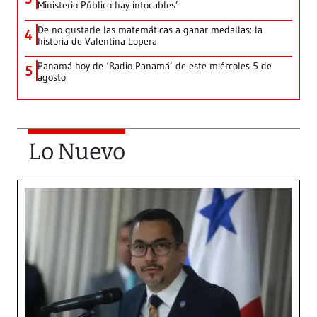
Ministerio Público hay intocables’
De no gustarle las matemáticas a ganar medallas: la
4
historia de Valentina Lopera
Panamá hoy de ‘Radio Panamá’ de este miércoles 5 de
5
agosto
Lo Nuevo