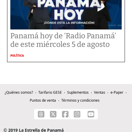
Panamá hoy de ‘Radio Panamá’
de este miércoles 5 de agosto
POLÍTICA
¿Quiénes somos?
Tarifario GESE
Suplementos
Ventas
e-Paper
Puntos de venta
Términos y condiciones
© 2019 La Estrella de Panamá