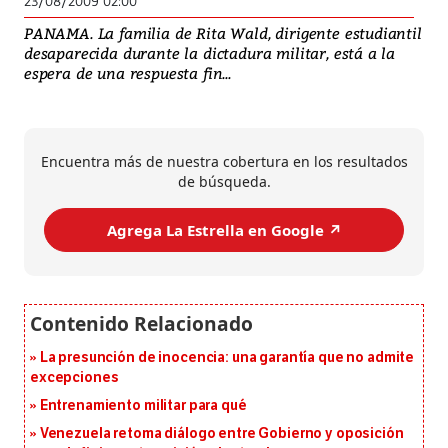
23/08/2009 02:00
PANAMA. La familia de Rita Wald, dirigente estudiantil
desaparecida durante la dictadura militar, está a la
espera de una respuesta fin...
Encuentra más de nuestra cobertura en los resultados
de búsqueda.
Agrega La Estrella en Google ↗️
La presunción de inocencia: una garantía que no admite
excepciones
Entrenamiento militar para qué
Venezuela retoma diálogo entre Gobierno y oposición