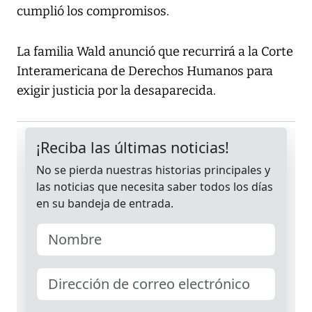
cumplió los compromisos.
La familia Wald anunció que recurrirá a la Corte
Interamericana de Derechos Humanos para
exigir justicia por la desaparecida.