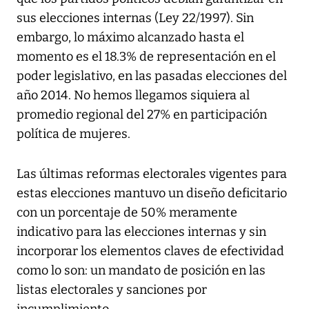
sus elecciones internas (Ley 22/1997). Sin
embargo, lo máximo alcanzado hasta el
momento es el 18.3% de representación en el
poder legislativo, en las pasadas elecciones del
año 2014. No hemos llegamos siquiera al
promedio regional del 27% en participación
política de mujeres.
Las últimas reformas electorales vigentes para
estas elecciones mantuvo un diseño deficitario
con un porcentaje de 50% meramente
indicativo para las elecciones internas y sin
incorporar los elementos claves de efectividad
como lo son: un mandato de posición en las
listas electorales y sanciones por