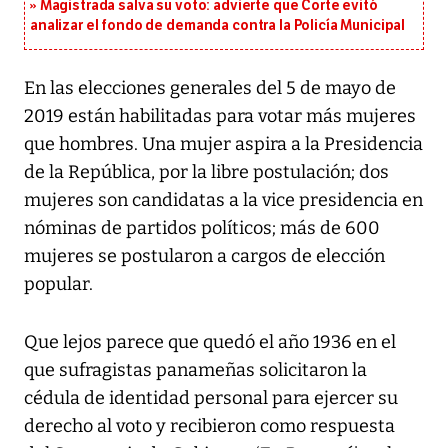
Magistrada salva su voto: advierte que Corte evitó
analizar el fondo de demanda contra la Policía Municipal
En las elecciones generales del 5 de mayo de
2019 están habilitadas para votar más mujeres
que hombres. Una mujer aspira a la Presidencia
de la República, por la libre postulación; dos
mujeres son candidatas a la vice presidencia en
nóminas de partidos políticos; más de 600
mujeres se postularon a cargos de elección
popular.
Que lejos parece que quedó el año 1936 en el
que sufragistas panameñas solicitaron la
cédula de identidad personal para ejercer su
derecho al voto y recibieron como respuesta