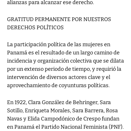
alianzas para alcanzar ese derecho.
GRATITUD PERMANENTE POR NUESTROS
DERECHOS POLÍTICOS
La participación política de las mujeres en
Panamá es el resultado de un largo camino de
incidencia y organización colectiva que se dilata
por un extenso periodo de tiempo, y requirió la
intervención de diversos actores clave y el
aprovechamiento de coyunturas políticas.
En 1922, Clara González de Behringer, Sara
Sotillo, Enriqueta Morales, Sara Barrera, Rosa
Navas y Elida Campodónico de Crespo fundan
en Panamá el Partido Nacional Feminista (PNF).