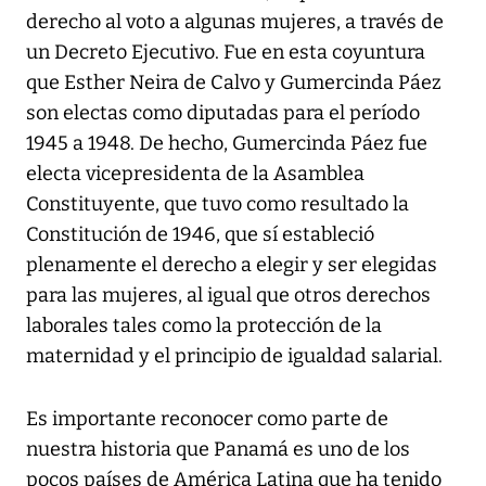
derecho al voto a algunas mujeres, a través de
un Decreto Ejecutivo. Fue en esta coyuntura
que Esther Neira de Calvo y Gumercinda Páez
son electas como diputadas para el período
1945 a 1948. De hecho, Gumercinda Páez fue
electa vicepresidenta de la Asamblea
Constituyente, que tuvo como resultado la
Constitución de 1946, que sí estableció
plenamente el derecho a elegir y ser elegidas
para las mujeres, al igual que otros derechos
laborales tales como la protección de la
maternidad y el principio de igualdad salarial.
Es importante reconocer como parte de
nuestra historia que Panamá es uno de los
pocos países de América Latina que ha tenido