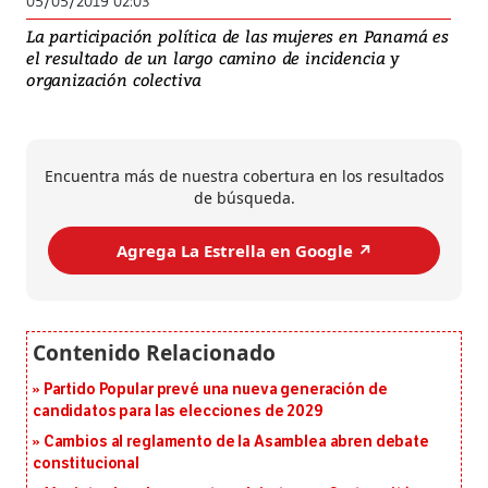
05/05/2019 02:03
La participación política de las mujeres en Panamá es
el resultado de un largo camino de incidencia y
organización colectiva
Encuentra más de nuestra cobertura en los resultados
de búsqueda.
Agrega La Estrella en Google ↗️
Partido Popular prevé una nueva generación de
candidatos para las elecciones de 2029
Cambios al reglamento de la Asamblea abren debate
constitucional