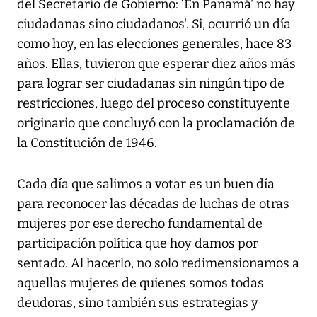
del Secretario de Gobierno: ‘En Panamá' no hay
ciudadanas sino ciudadanos'. Si, ocurrió un día
como hoy, en las elecciones generales, hace 83
años. Ellas, tuvieron que esperar diez años más
para lograr ser ciudadanas sin ningún tipo de
restricciones, luego del proceso constituyente
originario que concluyó con la proclamación de
la Constitución de 1946.
Cada día que salimos a votar es un buen día
para reconocer las décadas de luchas de otras
mujeres por ese derecho fundamental de
participación política que hoy damos por
sentado. Al hacerlo, no solo redimensionamos a
aquellas mujeres de quienes somos todas
deudoras, sino también sus estrategias y