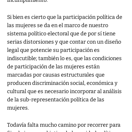
incumplimiento.
Si bien es cierto que la participación política de
las mujeres se da en el marco de nuestro
sistema político electoral que de por sí tiene
serias distorsiones y que contar con un diseño
legal que potencie su participación es
indiscutible; también lo es, que las condiciones
de participación de las mujeres están
marcadas por causas estructurales que
producen discriminación social, económica y
cultural que es necesario incorporar al análisis
de la sub-representación política de las
mujeres.
Todavía falta mucho camino por recorrer para