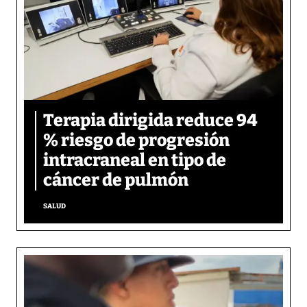
Terapia dirigida reduce 94
% riesgo de progresión
intracraneal en tipo de
cáncer de pulmón
SALUD