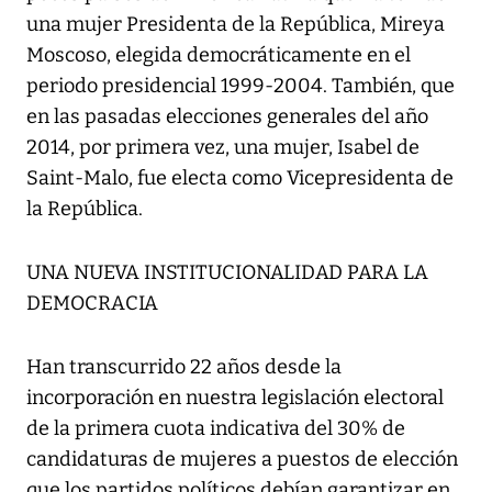
una mujer Presidenta de la República, Mireya
Moscoso, elegida democráticamente en el
periodo presidencial 1999-2004. También, que
en las pasadas elecciones generales del año
2014, por primera vez, una mujer, Isabel de
Saint-Malo, fue electa como Vicepresidenta de
la República.
UNA NUEVA INSTITUCIONALIDAD PARA LA
DEMOCRACIA
Han transcurrido 22 años desde la
incorporación en nuestra legislación electoral
de la primera cuota indicativa del 30% de
candidaturas de mujeres a puestos de elección
que los partidos políticos debían garantizar en