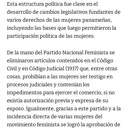
Esta estructura política fue clave en el
desarrollo de cambios legislativos fundantes de
varios derechos de las mujeres panameñas,
incluyendo las bases que luego permitieron la
participación política de las mujeres.
De la mano del Partido Nacional Feminista se
eliminaron artículos contenidos en el Código
Civil y en Código Judicial (1917) que, entre otras
cosas, prohibían a las mujeres ser testigo en
procesos judiciales y contenían los
impedimentos para ejercer el comercio, si no
existía autorización previa y expresa de su
esposo. Igualmente, gracias a este partido y a la
incidencia directa de varias mujeres del
movimiento feminista se logró la aprobación de