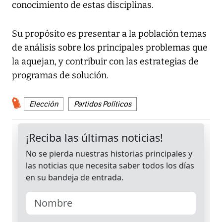
conocimiento de estas disciplinas.
Su propósito es presentar a la población temas
de análisis sobre los principales problemas que
la aquejan, y contribuir con las estrategias de
programas de solución.
Elección
Partidos Políticos