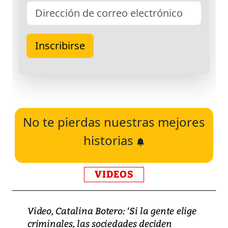
No te pierdas nuestras mejores
historias
VIDEOS
Video, Catalina Botero: ‘Si la gente elige
criminales, las sociedades deciden