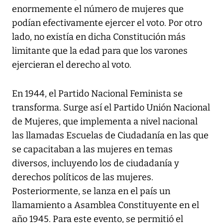
enormemente el número de mujeres que
podían efectivamente ejercer el voto. Por otro
lado, no existía en dicha Constitución más
limitante que la edad para que los varones
ejercieran el derecho al voto.
En 1944, el Partido Nacional Feminista se
transforma. Surge así el Partido Unión Nacional
de Mujeres, que implementa a nivel nacional
las llamadas Escuelas de Ciudadanía en las que
se capacitaban a las mujeres en temas
diversos, incluyendo los de ciudadanía y
derechos políticos de las mujeres.
Posteriormente, se lanza en el país un
llamamiento a Asamblea Constituyente en el
año 1945. Para este evento, se permitió el