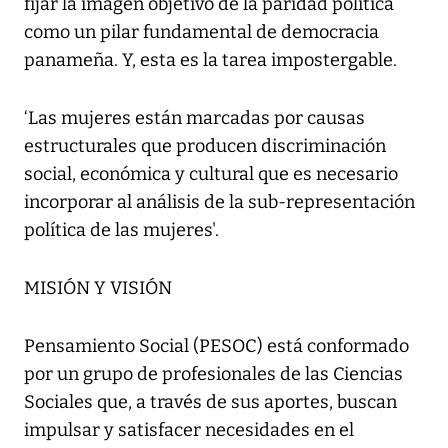
fijar la imagen objetivo de la paridad política
como un pilar fundamental de democracia
panameña. Y, esta es la tarea impostergable.
‘Las mujeres están marcadas por causas
estructurales que producen discriminación
social, económica y cultural que es necesario
incorporar al análisis de la sub-representación
política de las mujeres'.
MISIÓN Y VISIÓN
Pensamiento Social (PESOC) está conformado
por un grupo de profesionales de las Ciencias
Sociales que, a través de sus aportes, buscan
impulsar y satisfacer necesidades en el