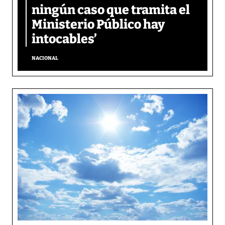
ningún caso que tramita el
Ministerio Público hay
intocables’
NACIONAL