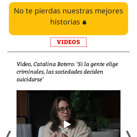
No te pierdas nuestras mejores
historias
VIDEOS
Video, Catalina Botero: ‘Si la gente elige
criminales, las sociedades deciden
suicidarse’