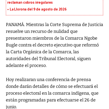
reclaman cobros irregulares
La Llorona del 9 de agosto de 2026
PANAMÁ. Mientras la Corte Suprema de Justicia
resuelve un recurso de nulidad que
presentaron miembros de la Comarca Ngobe
Bugle contra el decreto ejecutivo que reformó
la Carta Orgánica de la Comarca, las
autoridades del Tribunal Electoral, siguen
adelante el proceso.
Hoy realizaran una conferencia de prensa
donde darán detalles de cómo se efectuará el
proceso electoral en la comarca indígena, que
están programadas para efectuarse el 26 de
junio.