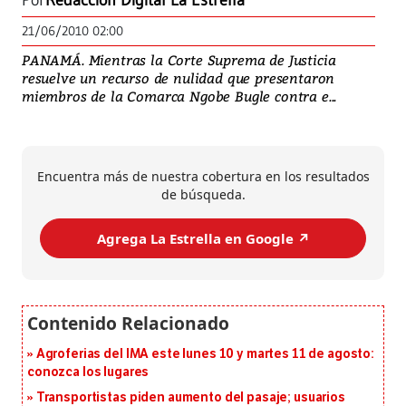
Por
Redacción Digital La Estrella
21/06/2010 02:00
PANAMÁ. Mientras la Corte Suprema de Justicia
resuelve un recurso de nulidad que presentaron
miembros de la Comarca Ngobe Bugle contra e...
Encuentra más de nuestra cobertura en los resultados
de búsqueda.
Agrega La Estrella en Google ↗️
Agroferias del IMA este lunes 10 y martes 11 de agosto:
conozca los lugares
Transportistas piden aumento del pasaje; usuarios