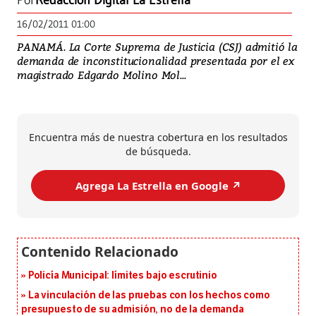
Por
Redacción Digital La Estrella
16/02/2011 01:00
PANAMÁ. La Corte Suprema de Justicia (CSJ) admitió la
demanda de inconstitucionalidad presentada por el ex
magistrado Edgardo Molino Mol...
Encuentra más de nuestra cobertura en los resultados
de búsqueda.
Agrega La Estrella en Google ↗️
Policía Municipal: límites bajo escrutinio
La vinculación de las pruebas con los hechos como
presupuesto de su admisión, no de la demanda