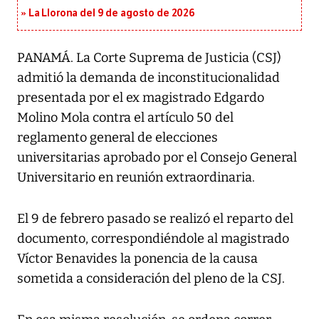
La Llorona del 9 de agosto de 2026
PANAMÁ. La Corte Suprema de Justicia (CSJ)
admitió la demanda de inconstitucionalidad
presentada por el ex magistrado Edgardo
Molino Mola contra el artículo 50 del
reglamento general de elecciones
universitarias aprobado por el Consejo General
Universitario en reunión extraordinaria.
El 9 de febrero pasado se realizó el reparto del
documento, correspondiéndole al magistrado
Víctor Benavides la ponencia de la causa
sometida a consideración del pleno de la CSJ.