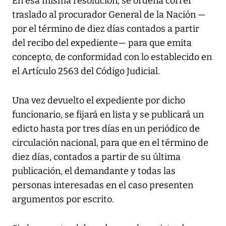
En esa misma resolución, se ordena correr
traslado al procurador General de la Nación —
por el término de diez días contados a partir
del recibo del expediente— para que emita
concepto, de conformidad con lo establecido en
el Artículo 2563 del Código Judicial.
Una vez devuelto el expediente por dicho
funcionario, se fijará en lista y se publicará un
edicto hasta por tres días en un periódico de
circulación nacional, para que en el término de
diez días, contados a partir de su última
publicación, el demandante y todas las
personas interesadas en el caso presenten
argumentos por escrito.