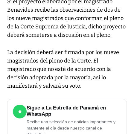
Si el proyecto elaborado por el magistrado
Benavides recibe las observaciones de dos de
los nueve magistrados que conforman el pleno
de la Corte Suprema de Justicia, dicho proyecto
deberá someterse a discusión en el pleno.
La decisión deberá ser firmada por los nueve
magistrados del pleno de la Corte. El
magistrado que no esté de acuerdo con la
decisión adoptada por la mayoría, así lo
manifestará y salvará su voto.
Sigue a La Estrella de Panamá en
●
WhatsApp
Recibe una selección de noticias importantes y
mantente al día desde nuestro canal de