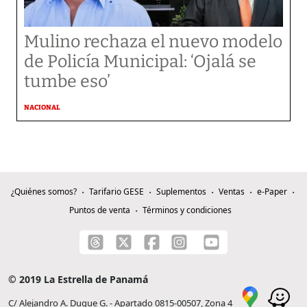
Mulino rechaza el nuevo modelo
de Policía Municipal: ‘Ojalá se
tumbe eso’
NACIONAL
¿Quiénes somos?
Tarifario GESE
Suplementos
Ventas
e-Paper
Puntos de venta
Términos y condiciones
© 2019 La Estrella de Panamá
C/ Alejandro A. Duque G. - Apartado 0815-00507, Zona 4