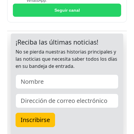
WhatsApp.
Seguir canal