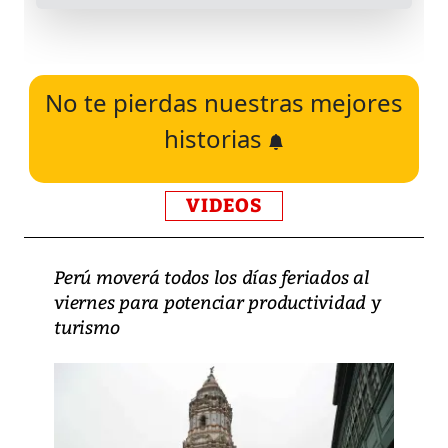
No te pierdas nuestras mejores
historias
VIDEOS
Perú moverá todos los días feriados al
viernes para potenciar productividad y
turismo