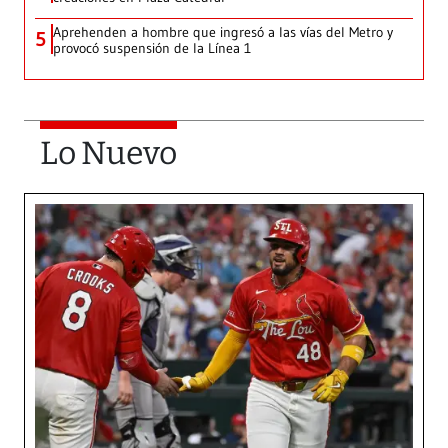
Aprehenden a hombre que ingresó a las vías del Metro y
5
provocó suspensión de la Línea 1
Lo Nuevo