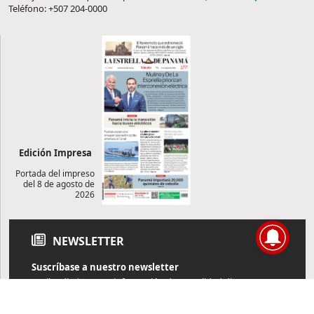
Teléfono: +507 204-0000
Edición Impresa
Portada del impreso
del 8 de agosto de
2026
NEWSLETTER
Suscríbase a nuestro newsletter
Reciba diariamente información de actualidad directamente en
su correo electrónico