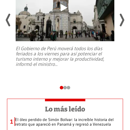
El Gobierno de Perú moverá todos los días
feriados a los viernes para así potenciar el
turismo interno y mejorar la productividad,
informó el ministro
...
Lo más leído
El óleo perdido de Simón Bolívar: la increíble historia del
1
retrato que apareció en Panamá y regresó a Venezuela