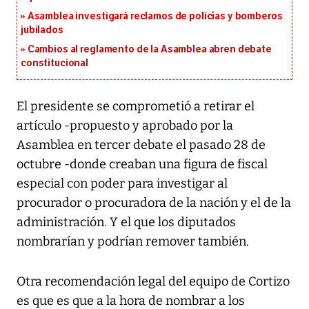
Asamblea investigará reclamos de policías y bomberos
jubilados
Cambios al reglamento de la Asamblea abren debate
constitucional
El presidente se comprometió a retirar el
artículo -propuesto y aprobado por la
Asamblea en tercer debate el pasado 28 de
octubre -donde creaban una figura de fiscal
especial con poder para investigar al
procurador o procuradora de la nación y el de la
administración. Y el que los diputados
nombrarían y podrían remover también.
Otra recomendación legal del equipo de Cortizo
es que es que a la hora de nombrar a los