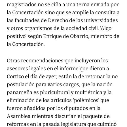
magistrados no se ciña a una terna enviada por
la Concertación sino que se amplíe la consulta a
las facultades de Derecho de las universidades
y otros organismos de la sociedad civil. 'Algo
positivo' según Enrique de Obarrio, miembro de
la Concertación.
Otras recomendaciones que incluyeron los
asesores legales en el informe que dieron a
Cortizo el día de ayer, están la de retomar la no
postulación para varios cargos, que la nación
panameña es pluricultural y multiétnica y la
eliminación de los artículos 'polémicos' que
fueron añadidos por los diputados en la
Asamblea mientras discutían el paquete de
reformas en la pasada legislatura que culminó