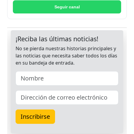
Seguir canal