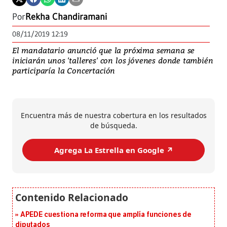
Por
Rekha Chandiramani
08/11/2019 12:19
El mandatario anunció que la próxima semana se
iniciarán unos 'talleres' con los jóvenes donde también
participaría la Concertación
Encuentra más de nuestra cobertura en los resultados
de búsqueda.
Agrega La Estrella en Google ↗️
APEDE cuestiona reforma que amplía funciones de
diputados