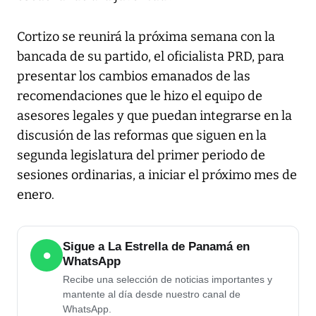
Cortizo se reunirá la próxima semana con la
bancada de su partido, el oficialista PRD, para
presentar los cambios emanados de las
recomendaciones que le hizo el equipo de
asesores legales y que puedan integrarse en la
discusión de las reformas que siguen en la
segunda legislatura del primer periodo de
sesiones ordinarias, a iniciar el próximo mes de
enero.
Sigue a La Estrella de Panamá en
●
WhatsApp
Recibe una selección de noticias importantes y
mantente al día desde nuestro canal de
WhatsApp.