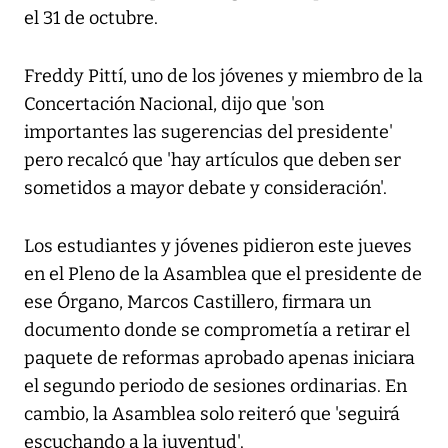
el 31 de octubre.
Freddy Pittí, uno de los jóvenes y miembro de la
Concertación Nacional, dijo que 'son
importantes las sugerencias del presidente'
pero recalcó que 'hay artículos que deben ser
sometidos a mayor debate y consideración'.
Los estudiantes y jóvenes pidieron este jueves
en el Pleno de la Asamblea que el presidente de
ese Órgano, Marcos Castillero, firmara un
documento donde se comprometía a retirar el
paquete de reformas aprobado apenas iniciara
el segundo periodo de sesiones ordinarias. En
cambio, la Asamblea solo reiteró que 'seguirá
escuchando a la juventud'.