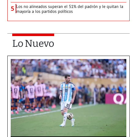
Los no alineados superan el 51% del padrón y le quitan la
5
mayoría a los partidos políticos
Lo Nuevo