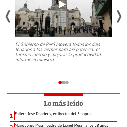
El Gobierno de Perú moverá todos los días
feriados a los viernes para así potenciar el
turismo interno y mejorar la productividad,
informó el ministro
...
Lo más leído
Fallece José Donderis, exdirector del Sinaproc
1
Murió Jorge Messi, padre de Lionel Messi, a los 68 años