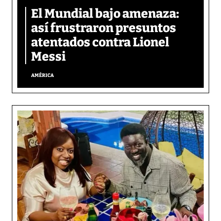
El Mundial bajo amenaza:
así frustraron presuntos
atentados contra Lionel
Messi
AMÉRICA