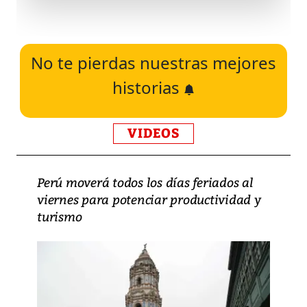
No te pierdas nuestras mejores
historias
VIDEOS
Perú moverá todos los días feriados al
viernes para potenciar productividad y
turismo