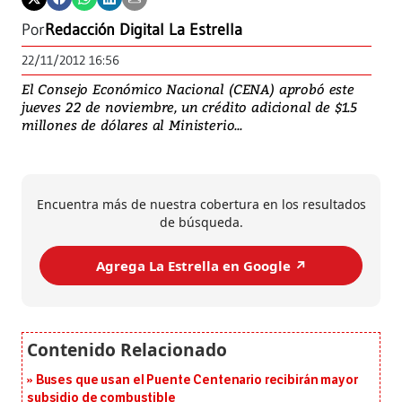
Por
Redacción Digital La Estrella
22/11/2012 16:56
El Consejo Económico Nacional (CENA) aprobó este
jueves 22 de noviembre, un crédito adicional de $1.5
millones de dólares al Ministerio...
Encuentra más de nuestra cobertura en los resultados
de búsqueda.
Agrega La Estrella en Google ↗️
Buses que usan el Puente Centenario recibirán mayor
subsidio de combustible