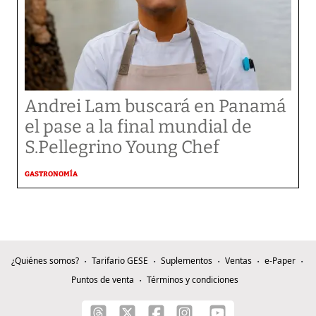
Andrei Lam buscará en Panamá
el pase a la final mundial de
S.Pellegrino Young Chef
GASTRONOMÍA
¿Quiénes somos?
Tarifario GESE
Suplementos
Ventas
e-Paper
Puntos de venta
Términos y condiciones