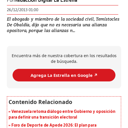
Por
Redacción Digital La Estrella
26/12/2013 01:00
El abogado y miembro de la sociedad civil, Temístocles
De Obaldía, dijo que no es necesaria una alianza
opositora, porque las alianzas n...
Encuentra más de nuestra cobertura en los resultados
de búsqueda.
Agrega La Estrella en Google ↗️
Venezuela retoma diálogo entre Gobierno y oposición
para definir una transición electoral
Foro de Deporte de Apede 2026: El plan para