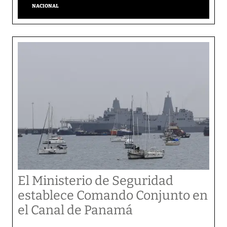
NACIONAL
El Ministerio de Seguridad
establece Comando Conjunto en
el Canal de Panamá