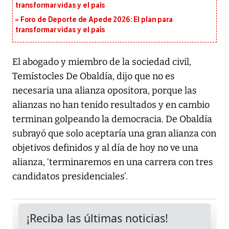
transformar vidas y el país
Foro de Deporte de Apede 2026: El plan para
transformar vidas y el país
El abogado y miembro de la sociedad civil,
Temístocles De Obaldía, dijo que no es
necesaria una alianza opositora, porque las
alianzas no han tenido resultados y en cambio
terminan golpeando la democracia. De Obaldía
subrayó que solo aceptaría una gran alianza con
objetivos definidos y al día de hoy no ve una
alianza, ‘terminaremos en una carrera con tres
candidatos presidenciales’.