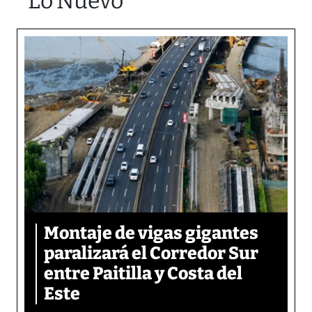
Lo Nuevo
Montaje de vigas gigantes
paralizará el Corredor Sur
entre Paitilla y Costa del
Este