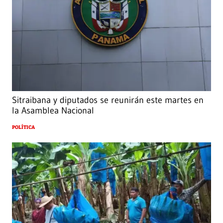
Sitraibana y diputados se reunirán este martes en
la Asamblea Nacional
POLÍTICA