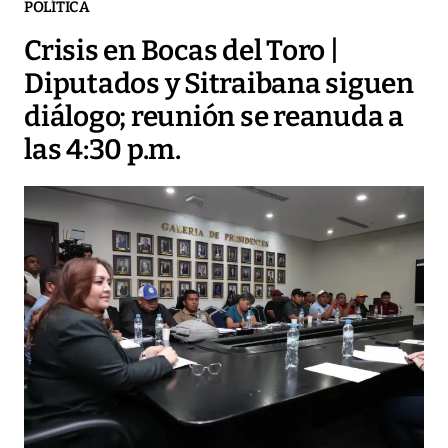
POLÍTICA
Crisis en Bocas del Toro |
Diputados y Sitraibana siguen
diálogo; reunión se reanuda a
las 4:30 p.m.