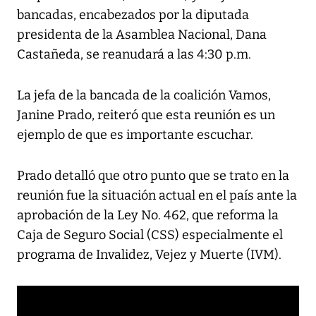
bancadas, encabezados por la diputada
presidenta de la Asamblea Nacional, Dana
Castañeda, se reanudará a las 4:30 p.m.
La jefa de la bancada de la coalición Vamos,
Janine Prado, reiteró que esta reunión es un
ejemplo de que es importante escuchar.
Prado detalló que otro punto que se trato en la
reunión fue la situación actual en el país ante la
aprobación de la Ley No. 462, que reforma la
Caja de Seguro Social (CSS) especialmente el
programa de Invalidez, Vejez y Muerte (IVM).