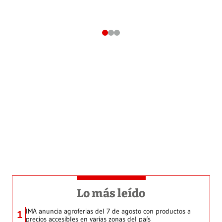
Lo más leído
IMA anuncia agroferias del 7 de agosto con productos a
1
precios accesibles en varias zonas del país