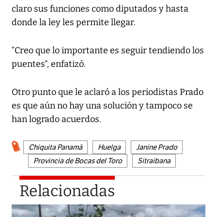
claro sus funciones como diputados y hasta
donde la ley les permite llegar.
“Creo que lo importante es seguir tendiendo los
puentes”, enfatizó.
Otro punto que le aclaró a los periodistas Prado
es que aún no hay una solución y tampoco se
han logrado acuerdos.
Chiquita Panamá
Huelga
Janine Prado
Provincia de Bocas del Toro
Sitraibana
Relacionadas