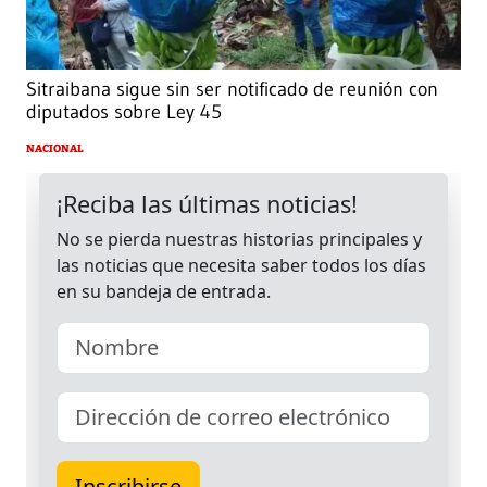
Sitraibana sigue sin ser notificado de reunión con
diputados sobre Ley 45
NACIONAL