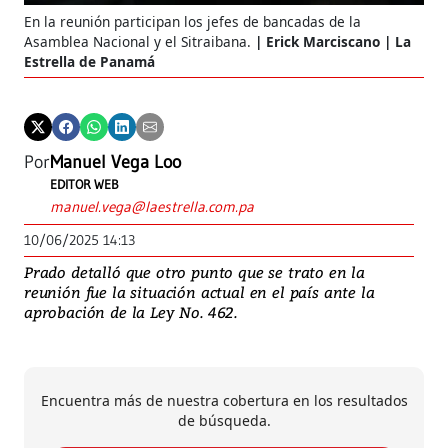
En la reunión participan los jefes de bancadas de la
Asamblea Nacional y el Sitraibana.
Erick Marciscano | La
Estrella de Panamá
Por
Manuel Vega Loo
EDITOR WEB
manuel.vega@laestrella.com.pa
10/06/2025 14:13
Prado detalló que otro punto que se trato en la
reunión fue la situación actual en el país ante la
aprobación de la Ley No. 462.
Encuentra más de nuestra cobertura en los resultados
de búsqueda.