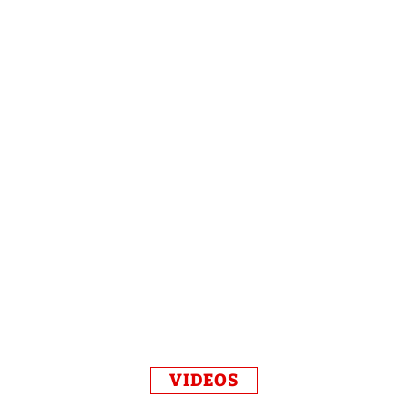
VIDEOS