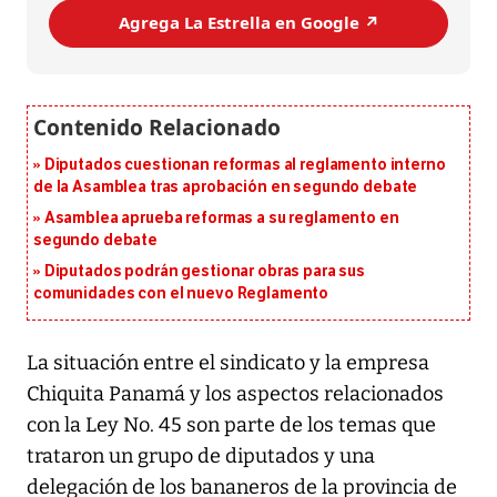
Agrega La Estrella en Google ↗️
Diputados cuestionan reformas al reglamento interno
de la Asamblea tras aprobación en segundo debate
Asamblea aprueba reformas a su reglamento en
segundo debate
Diputados podrán gestionar obras para sus
comunidades con el nuevo Reglamento
La situación entre el sindicato y la empresa
Chiquita Panamá y los aspectos relacionados
con la Ley No. 45 son parte de los temas que
trataron un grupo de diputados y una
delegación de los bananeros de la provincia de