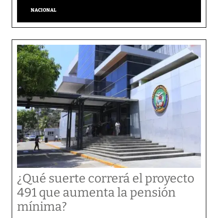
NACIONAL
¿Qué suerte correrá el proyecto
491 que aumenta la pensión
mínima?