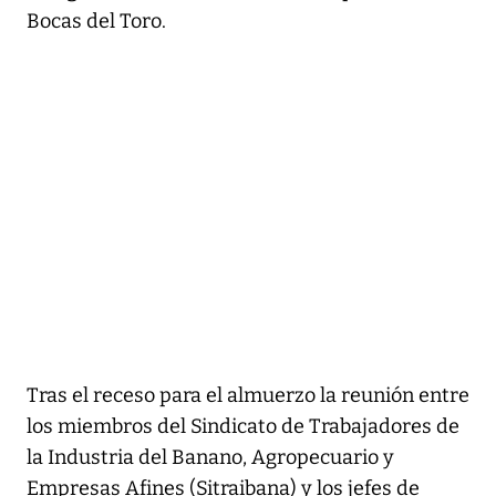
Bocas del Toro.
Tras el receso para el almuerzo la reunión entre
los miembros del Sindicato de Trabajadores de
la Industria del Banano, Agropecuario y
Empresas Afines (Sitraibana) y los jefes de