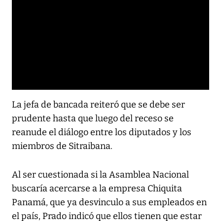
La jefa de bancada reiteró que se debe ser
prudente hasta que luego del receso se
reanude el diálogo entre los diputados y los
miembros de Sitraibana.
Al ser cuestionada si la Asamblea Nacional
buscaría acercarse a la empresa Chiquita
Panamá, que ya desvinculo a sus empleados en
el país, Prado indicó que ellos tienen que estar