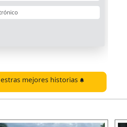
estras mejores historias