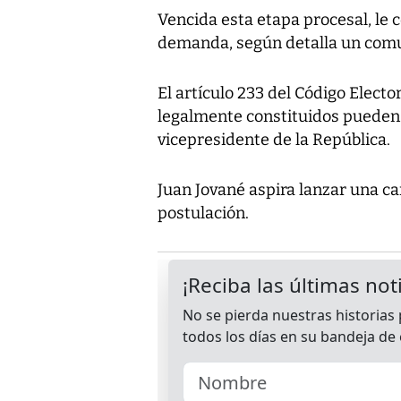
Vencida esta etapa procesal, le c
demanda, según detalla un comun
El artículo 233 del Código Electo
legalmente constituidos pueden 
vicepresidente de la República.
Juan Jované aspira lanzar una ca
postulación.