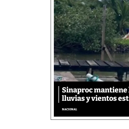
Sinaproc mantiene 
lluvias y vientos es
NACIONAL