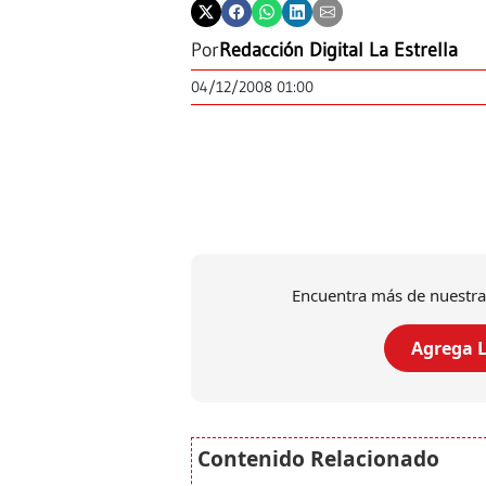
Por
Redacción Digital La Estrella
04/12/2008 01:00
Encuentra más de nuestra
Agrega L