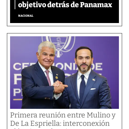
objetivo detrás de Panamax
NACIONAL
Primera reunión entre Mulino y
De La Espriella: interconexión