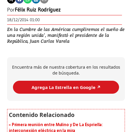
Por
Félix Ruiz Rodríguez
18/12/2014 01:00
En la Cumbre de las Américas cumpliremos el sueño de
una región unida’, manifestó el presidente de la
República, Juan Carlos Varela
Encuentra más de nuestra cobertura en los resultados
de búsqueda.
Agrega La Estrella en Google ↗️
Primera reunión entre Mulino y De La Espriella:
interconexión eléctrica en la mira