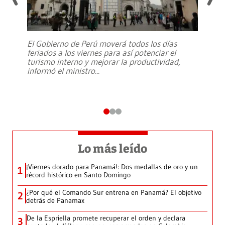
El Gobierno de Perú moverá todos los días
feriados a los viernes para así potenciar el
turismo interno y mejorar la productividad,
informó el ministro
...
Lo más leído
¡Viernes dorado para Panamá!: Dos medallas de oro y un
1
récord histórico en Santo Domingo
¿Por qué el Comando Sur entrena en Panamá? El objetivo
2
detrás de Panamax
De la Espriella promete recuperar el orden y declara
3