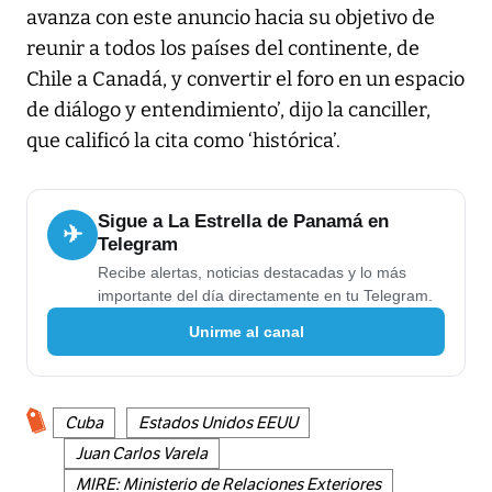
avanza con este anuncio hacia su objetivo de
reunir a todos los países del continente, de
Chile a Canadá, y convertir el foro en un espacio
de diálogo y entendimiento’, dijo la canciller,
que calificó la cita como ‘histórica’.
Sigue a La Estrella de Panamá en
✈
Telegram
Recibe alertas, noticias destacadas y lo más
importante del día directamente en tu Telegram.
Unirme al canal
Cuba
Estados Unidos EEUU
Juan Carlos Varela
MIRE: Ministerio de Relaciones Exteriores