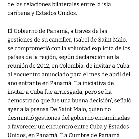
de las relaciones bilaterales entre la isla
caribeña y Estados Unidos.
El Gobierno de Panamá, a través de las
gestiones de su canciller, Isabel de Saint Malo,
se comprometió con la voluntad explícita de los
países de la región, según declaración en la
reunión de 2012, en Colombia, de invitar a Cuba
al encuentro anunciado para el mes de abril del
año entrante en Panamá. ‘La iniciativa de
invitar a Cuba fue arriesgada, pero se ha
demostrado que fue una buena decisión’, señaló
ayer a la prensa De Saint Malo, quien no
desmintió gestiones del gobierno encaminadas
a favorecer un encuentro entre Cuba y Estados
Unidos, en Panamá. ‘La Cumbre de Panamá