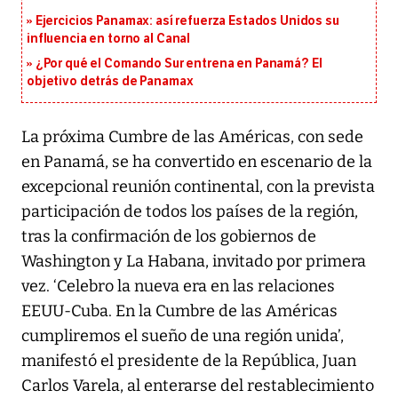
Ejercicios Panamax: así refuerza Estados Unidos su
influencia en torno al Canal
¿Por qué el Comando Sur entrena en Panamá? El
objetivo detrás de Panamax
La próxima Cumbre de las Américas, con sede
en Panamá, se ha convertido en escenario de la
excepcional reunión continental, con la prevista
participación de todos los países de la región,
tras la confirmación de los gobiernos de
Washington y La Habana, invitado por primera
vez. ‘Celebro la nueva era en las relaciones
EEUU-Cuba. En la Cumbre de las Américas
cumpliremos el sueño de una región unida’,
manifestó el presidente de la República, Juan
Carlos Varela, al enterarse del restablecimiento