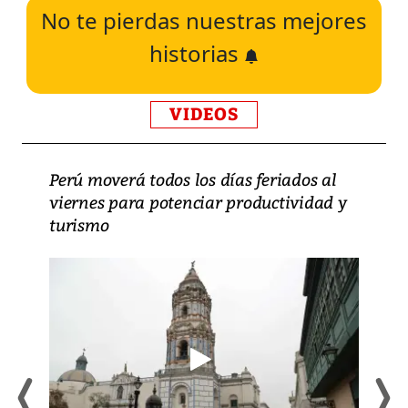
No te pierdas nuestras mejores
historias
VIDEOS
Perú moverá todos los días feriados al
viernes para potenciar productividad y
turismo