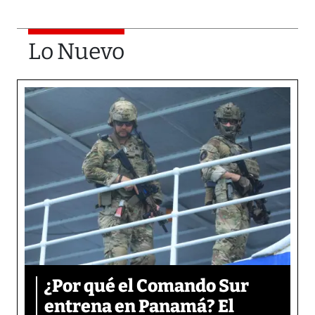
Lo Nuevo
¿Por qué el Comando Sur
entrena en Panamá? El