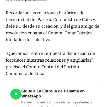
Recordaron las relaciones históricas de
hermandad del Partido Comunista de Cuba y
del PRD desde su creación, y del gran amigo de
revolución cubana el General Omar Torrijos
fundador del colectivo.
“Queremos reafirmar nuestra disposición de
fortalecer nuestras relaciones y ampliarlas”,
precisó el Comité Central del Partido
Comunista de Cuba.
Sigue a La Estrella de Panamá en
●
WhatsApp
Recibe una selección de noticias importantes y