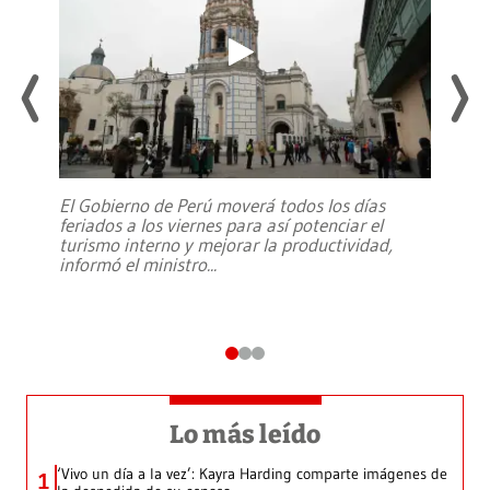
El Gobierno de Perú moverá todos los días
feriados a los viernes para así potenciar el
turismo interno y mejorar la productividad,
informó el ministro
...
Lo más leído
‘Vivo un día a la vez’: Kayra Harding comparte imágenes de
1