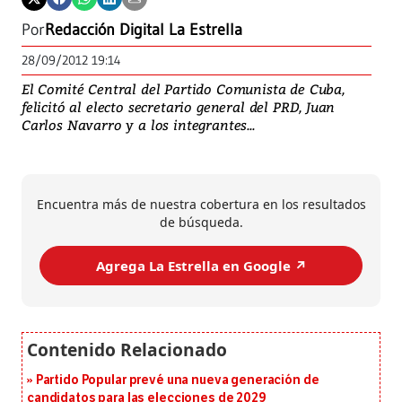
Por
Redacción Digital La Estrella
28/09/2012 19:14
El Comité Central del Partido Comunista de Cuba,
felicitó al electo secretario general del PRD, Juan
Carlos Navarro y a los integrantes...
Encuentra más de nuestra cobertura en los resultados
de búsqueda.
Agrega La Estrella en Google ↗️
Partido Popular prevé una nueva generación de
candidatos para las elecciones de 2029