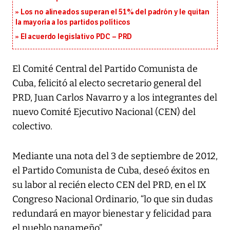
Los no alineados superan el 51% del padrón y le quitan
la mayoría a los partidos políticos
El acuerdo legislativo PDC – PRD
El Comité Central del Partido Comunista de
Cuba, felicitó al electo secretario general del
PRD, Juan Carlos Navarro y a los integrantes del
nuevo Comité Ejecutivo Nacional (CEN) del
colectivo.
Mediante una nota del 3 de septiembre de 2012,
el Partido Comunista de Cuba, deseó éxitos en
su labor al recién electo CEN del PRD, en el IX
Congreso Nacional Ordinario, “lo que sin dudas
redundará en mayor bienestar y felicidad para
el pueblo panameño”.