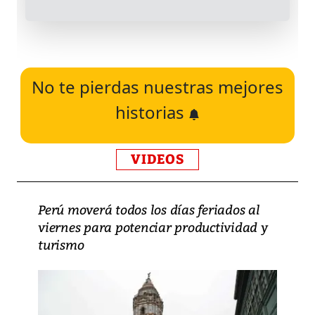
No te pierdas nuestras mejores
historias
VIDEOS
Perú moverá todos los días feriados al
viernes para potenciar productividad y
turismo