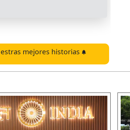
estras mejores historias