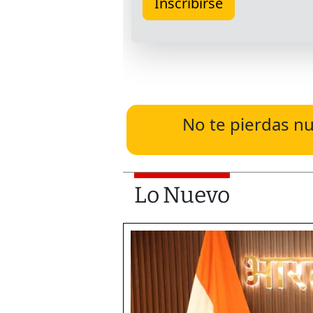
No te pierdas nu
Lo Nuevo