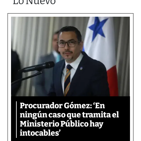
Lo Nuevo
Procurador Gómez: ‘En
ningún caso que tramita el
Ministerio Público hay
intocables’