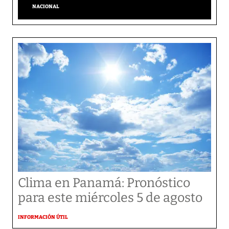
NACIONAL
Clima en Panamá: Pronóstico
para este miércoles 5 de agosto
INFORMACIÓN ÚTIL