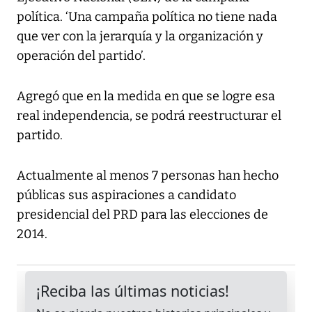
política. ‘Una campaña política no tiene nada
que ver con la jerarquía y la organización y
operación del partido’.
Agregó que en la medida en que se logre esa
real independencia, se podrá reestructurar el
partido.
Actualmente al menos 7 personas han hecho
públicas sus aspiraciones a candidato
presidencial del PRD para las elecciones de
2014.