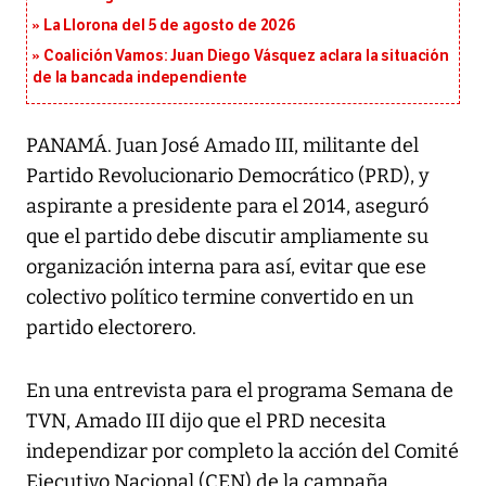
La Llorona del 5 de agosto de 2026
Coalición Vamos: Juan Diego Vásquez aclara la situación
de la bancada independiente
PANAMÁ. Juan José Amado III, militante del
Partido Revolucionario Democrático (PRD), y
aspirante a presidente para el 2014, aseguró
que el partido debe discutir ampliamente su
organización interna para así, evitar que ese
colectivo político termine convertido en un
partido electorero.
En una entrevista para el programa Semana de
TVN, Amado III dijo que el PRD necesita
independizar por completo la acción del Comité
Ejecutivo Nacional (CEN) de la campaña