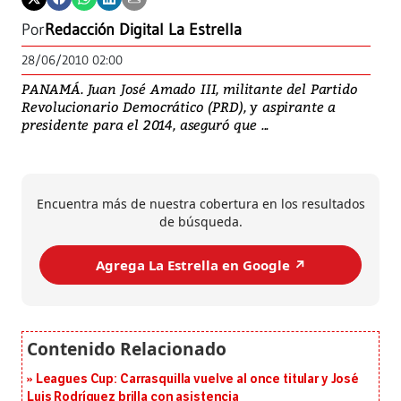
Por
Redacción Digital La Estrella
28/06/2010 02:00
PANAMÁ. Juan José Amado III, militante del Partido
Revolucionario Democrático (PRD), y aspirante a
presidente para el 2014, aseguró que ...
Encuentra más de nuestra cobertura en los resultados
de búsqueda.
Agrega La Estrella en Google ↗️
Leagues Cup: Carrasquilla vuelve al once titular y José
Luis Rodríguez brilla con asistencia