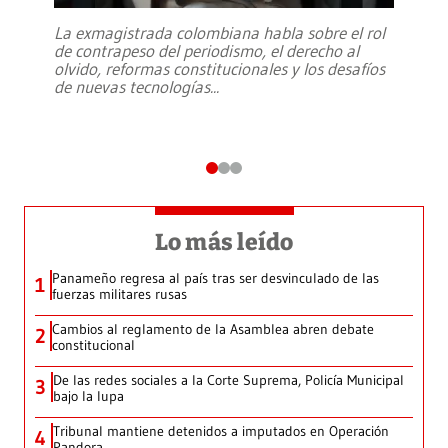
La exmagistrada colombiana habla sobre el rol
de contrapeso del periodismo, el derecho al
olvido, reformas constitucionales y los desafíos
de nuevas tecnologías
...
Lo más leído
Panameño regresa al país tras ser desvinculado de las
1
fuerzas militares rusas
Cambios al reglamento de la Asamblea abren debate
2
constitucional
De las redes sociales a la Corte Suprema, Policía Municipal
3
bajo la lupa
Tribunal mantiene detenidos a imputados en Operación
4
Pandora