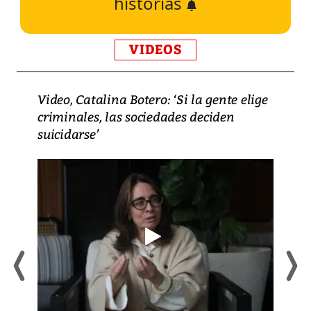
historias
VIDEOS
Video, Catalina Botero: ‘Si la gente elige
criminales, las sociedades deciden
suicidarse’