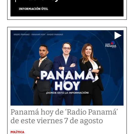
INFORMACIÓN ÚTIL
Panamá hoy de ‘Radio Panamá’
de este viernes 7 de agosto
POLÍTICA