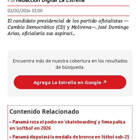
Por
Redacción Digital La Estrella
02/02/2014 01:00
El candidato presidencial de los partido oficialistas —
Cambio Democrático (CD) y Molirena—, José Domingo
Arias, oficialaría sus aspiraci...
Encuentra más de nuestra cobertura en los resultados
de búsqueda.
Agrega La Estrella en Google ↗️
Panamá roza el podio en ‘skateboarding’ y firma paliza
en ‘softbol’ en 2026
Panamá disputará la medalla de bronce en fútbol sub-21