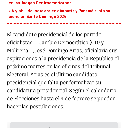
en los Juegos Centroamericanos
Alyiah Lide logra oro en gimnasia y Panamá alista su
cierre en Santo Domingo 2026
El candidato presidencial de los partido
oficialistas —Cambio Democrático (CD) y
Molirena—, José Domingo Arias, oficialaría sus
aspiraciones a la presidencia de la República el
próximo martes en las oficinas del Tribunal
Electoral. Arias es el último candidato
presidencial que falta por formalizar su
candidatura presidencial. Según el calendario
de Elecciones hasta el 4 de febrero se pueden
hacer las postulaciones.