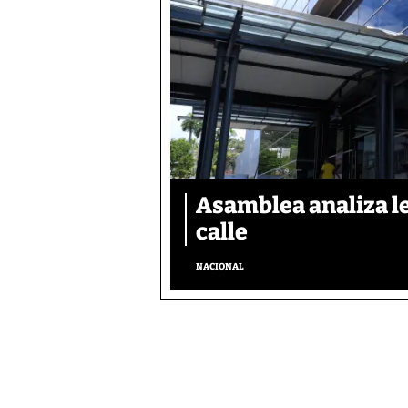
Asamblea analiza le
calle
NACIONAL