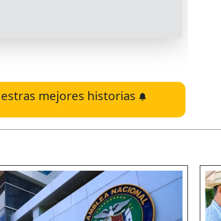
estras mejores historias