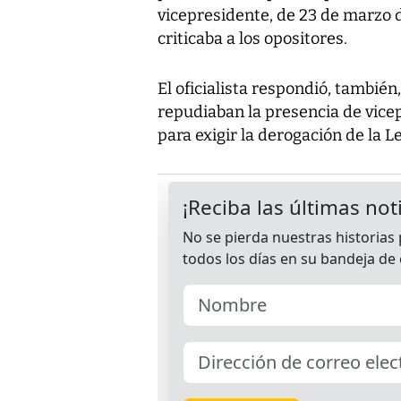
vicepresidente, de 23 de marzo 
criticaba a los opositores.
El oficialista respondió, tambié
repudiaban la presencia de vice
para exigir la derogación de la 