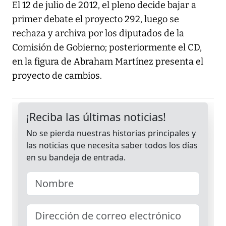
El 12 de julio de 2012, el pleno decide bajar a
primer debate el proyecto 292, luego se
rechaza y archiva por los diputados de la
Comisión de Gobierno; posteriormente el CD,
en la figura de Abraham Martínez presenta el
proyecto de cambios.