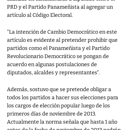
PRD y el Partido Panameñista al agregar un
artículo al Código Electoral.
"La intención de Cambio Democrático en este
artículo es evidente al pretender prohibir que
partidos como el Panameñista y el Partido
Revolucionario Democrático se pongan de
acuerdo en algunas postulaciones de
diputados, alcaldes y representantes".
Además, sostuvo que se pretende obligar a
todos los partidos a hacer sus elecciones para
los cargos de elección popular luego de los
primeros días de noviembre de 2013.
Actualmente la norma señala que hasta 1 año