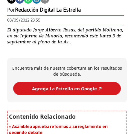
Por
Redacción Digital La Estrella
03/09/2012 23:55
El diputado Jorge Alberto Rosas, del partido Molirena,
en su Informe de Minoría, recomendó este lunes 3 de
septiembre al pleno de la As...
Encuentra más de nuestra cobertura en los resultados
de búsqueda.
Agrega La Estrella en Google ↗️
Asamblea aprueba reformas a su reglamento en
segundo debate