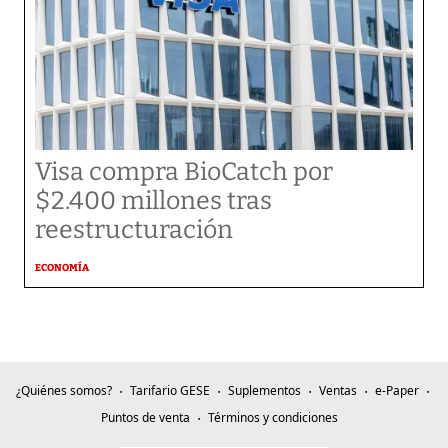
Visa compra BioCatch por
$2.400 millones tras
reestructuración
ECONOMÍA
¿Quiénes somos?
Tarifario GESE
Suplementos
Ventas
e-Paper
Puntos de venta
Términos y condiciones