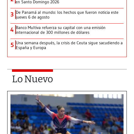
en Santo Domingo 2026
De Panamá al mundo: los hechos que fueron noticia este
3
jueves 6 de agosto
Banco Multiva refuerza su capital con una emisión
4
internacional de 300 millones de dólares
Una semana después, la crisis de Ceuta sigue sacudiendo a
5
España y Europa
Lo Nuevo