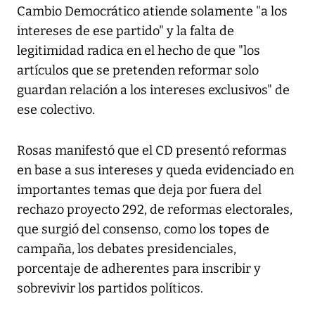
Cambio Democrático atiende solamente "a los
intereses de ese partido" y la falta de
legitimidad radica en el hecho de que "los
artículos que se pretenden reformar solo
guardan relación a los intereses exclusivos" de
ese colectivo.
Rosas manifestó que el CD presentó reformas
en base a sus intereses y queda evidenciado en
importantes temas que deja por fuera del
rechazo proyecto 292, de reformas electorales,
que surgió del consenso, como los topes de
campaña, los debates presidenciales,
porcentaje de adherentes para inscribir y
sobrevivir los partidos políticos.