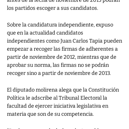
antes de la fecha de noviembre de 2013 podrán
los partidos escoger a sus candidatos.
Sobre la candidatura independiente, expuso
que en la actualidad candidatos
independientes como Juan Carlos Tapia pueden
empezar a recoger las firmas de adherentes a
partir de noviembre de 2012, mientras que de
aprobar su norma, las firmas no se podrán
recoger sino a partir de noviembre de 2013.
El diputado molirena alega que la Constitución
Política le adscribe al Tribunal Electoral la
facultad de ejercer iniciativa legislativa en
materia que son de su competencia.