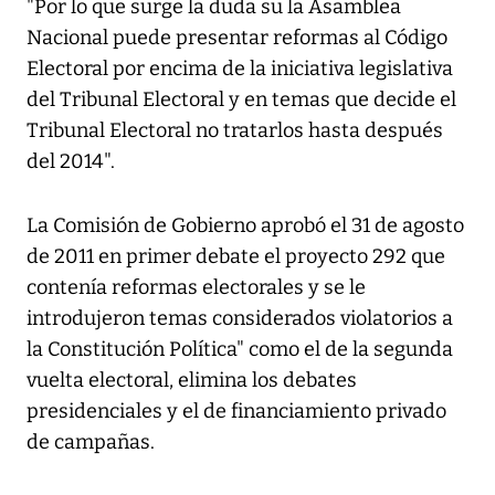
"Por lo que surge la duda su la Asamblea
Nacional puede presentar reformas al Código
Electoral por encima de la iniciativa legislativa
del Tribunal Electoral y en temas que decide el
Tribunal Electoral no tratarlos hasta después
del 2014".
La Comisión de Gobierno aprobó el 31 de agosto
de 2011 en primer debate el proyecto 292 que
contenía reformas electorales y se le
introdujeron temas considerados violatorios a
la Constitución Política" como el de la segunda
vuelta electoral, elimina los debates
presidenciales y el de financiamiento privado
de campañas.