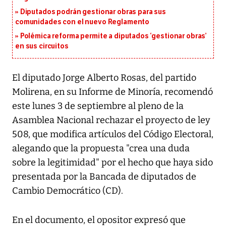
Diputados podrán gestionar obras para sus
comunidades con el nuevo Reglamento
Polémica reforma permite a diputados ‘gestionar obras’
en sus circuitos
El diputado Jorge Alberto Rosas, del partido
Molirena, en su Informe de Minoría, recomendó
este lunes 3 de septiembre al pleno de la
Asamblea Nacional rechazar el proyecto de ley
508, que modifica artículos del Código Electoral,
alegando que la propuesta "crea una duda
sobre la legitimidad" por el hecho que haya sido
presentada por la Bancada de diputados de
Cambio Democrático (CD).
En el documento, el opositor expresó que