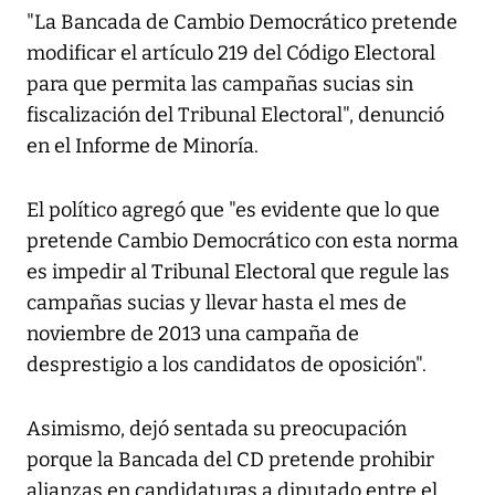
"La Bancada de Cambio Democrático pretende
modificar el artículo 219 del Código Electoral
para que permita las campañas sucias sin
fiscalización del Tribunal Electoral", denunció
en el Informe de Minoría.
El político agregó que "es evidente que lo que
pretende Cambio Democrático con esta norma
es impedir al Tribunal Electoral que regule las
campañas sucias y llevar hasta el mes de
noviembre de 2013 una campaña de
desprestigio a los candidatos de oposición".
Asimismo, dejó sentada su preocupación
porque la Bancada del CD pretende prohibir
alianzas en candidaturas a diputado entre el