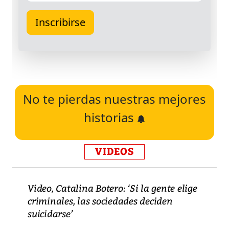
No te pierdas nuestras mejores
historias
VIDEOS
Video, Catalina Botero: ‘Si la gente elige
criminales, las sociedades deciden
suicidarse’