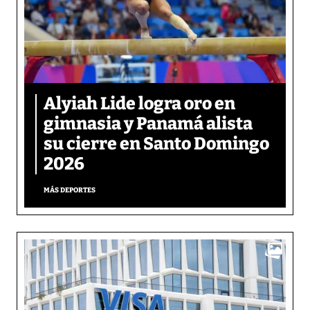
Alyiah Lide logra oro en
gimnasia y Panamá alista
su cierre en Santo Domingo
2026
MÁS DEPORTES