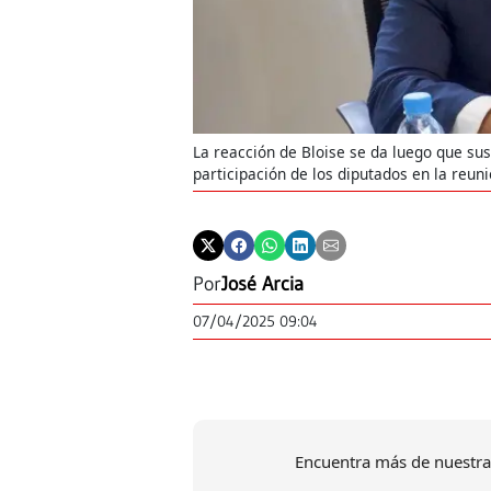
La reacción de Bloise se da luego que sus
participación de los diputados en la reuni
Por
José Arcia
07/04/2025 09:04
Encuentra más de nuestra