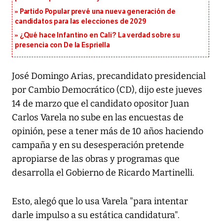
Partido Popular prevé una nueva generación de
candidatos para las elecciones de 2029
¿Qué hace Infantino en Cali? La verdad sobre su
presencia con De la Espriella
José Domingo Arias, precandidato presidencial
por Cambio Democrático (CD), dijo este jueves
14 de marzo que el candidato opositor Juan
Carlos Varela no sube en las encuestas de
opinión, pese a tener más de 10 años haciendo
campaña y en su desesperación pretende
apropiarse de las obras y programas que
desarrolla el Gobierno de Ricardo Martinelli.
Esto, alegó que lo usa Varela "para intentar
darle impulso a su estática candidatura".