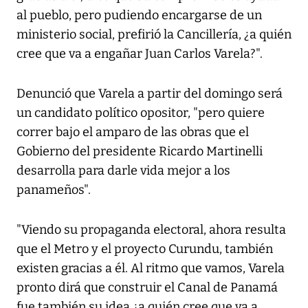
al pueblo, pero pudiendo encargarse de un
ministerio social, prefirió la Cancillería, ¿a quién
cree que va a engañar Juan Carlos Varela?".
Denunció que Varela a partir del domingo será
un candidato político opositor, "pero quiere
correr bajo el amparo de las obras que el
Gobierno del presidente Ricardo Martinelli
desarrolla para darle vida mejor a los
panameños".
"Viendo su propaganda electoral, ahora resulta
que el Metro y el proyecto Curundu, también
existen gracias a él. Al ritmo que vamos, Varela
pronto dirá que construir el Canal de Panamá
fue también su idea ¿a quién cree que va a