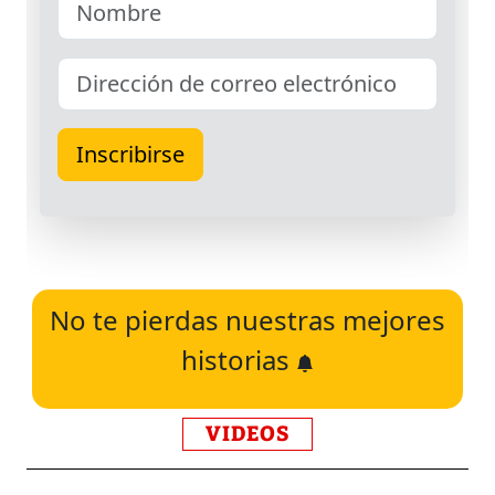
No te pierdas nuestras mejores
historias
VIDEOS