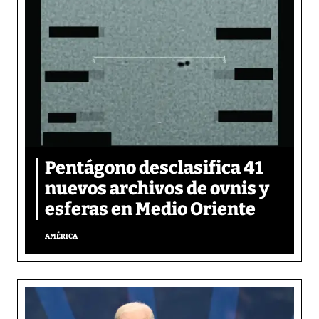
Pentágono desclasifica 41
nuevos archivos de ovnis y
esferas en Medio Oriente
AMÉRICA