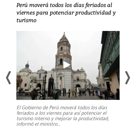
Perú moverá todos los días feriados al
viernes para potenciar productividad y
turismo
El Gobierno de Perú moverá todos los días
feriados a los viernes para así potenciar el
turismo interno y mejorar la productividad,
informó el ministro
...