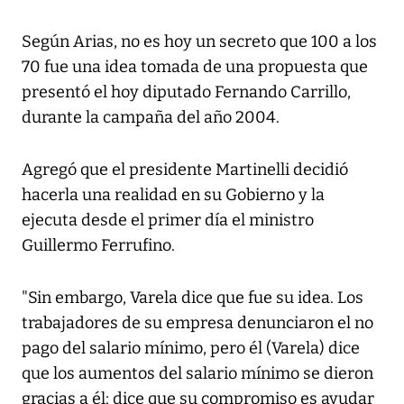
Según Arias, no es hoy un secreto que 100 a los
70 fue una idea tomada de una propuesta que
presentó el hoy diputado Fernando Carrillo,
durante la campaña del año 2004.
Agregó que el presidente Martinelli decidió
hacerla una realidad en su Gobierno y la
ejecuta desde el primer día el ministro
Guillermo Ferrufino.
"Sin embargo, Varela dice que fue su idea. Los
trabajadores de su empresa denunciaron el no
pago del salario mínimo, pero él (Varela) dice
que los aumentos del salario mínimo se dieron
gracias a él; dice que su compromiso es ayudar