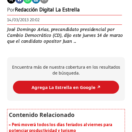
Por
Redacción Digital La Estrella
14/03/2013 20:02
José Domingo Arias, precandidato presidencial por
Cambio Democrático (CD), dijo este jueves 14 de marzo
que el candidato opositor Juan ...
Encuentra más de nuestra cobertura en los resultados
de búsqueda.
Agrega La Estrella en Google ↗️
Perú moverá todos los días feriados al viernes para
potenciar productividad y turismo