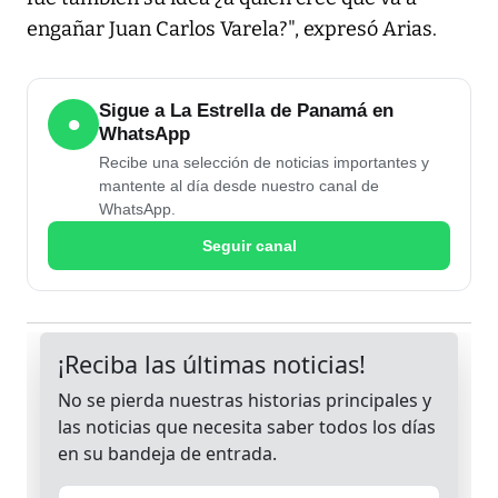
engañar Juan Carlos Varela?", expresó Arias.
Sigue a La Estrella de Panamá en
●
WhatsApp
Recibe una selección de noticias importantes y
mantente al día desde nuestro canal de
WhatsApp.
Seguir canal