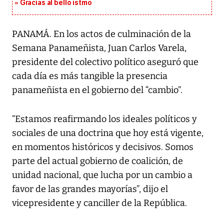
Gracias al bello istmo
PANAMÁ. En los actos de culminación de la
Semana Panameñista, Juan Carlos Varela,
presidente del colectivo político aseguró que
cada día es más tangible la presencia
panameñista en el gobierno del “cambio”.
“Estamos reafirmando los ideales políticos y
sociales de una doctrina que hoy está vigente,
en momentos históricos y decisivos. Somos
parte del actual gobierno de coalición, de
unidad nacional, que lucha por un cambio a
favor de las grandes mayorías”, dijo el
vicepresidente y canciller de la República.