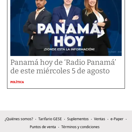
Panamá hoy de ‘Radio Panamá’
de este miércoles 5 de agosto
POLÍTICA
¿Quiénes somos?
Tarifario GESE
Suplementos
Ventas
e-Paper
Puntos de venta
Términos y condiciones