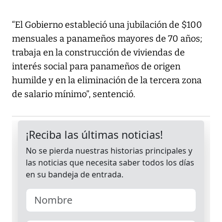
“El Gobierno estableció una jubilación de $100
mensuales a panameños mayores de 70 años;
trabaja en la construcción de viviendas de
interés social para panameños de origen
humilde y en la eliminación de la tercera zona
de salario mínimo”, sentenció.