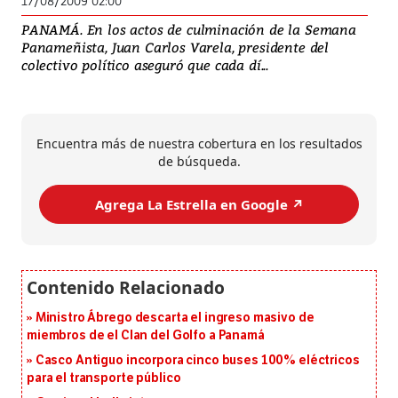
17/08/2009 02:00
PANAMÁ. En los actos de culminación de la Semana
Panameñista, Juan Carlos Varela, presidente del
colectivo político aseguró que cada dí...
Encuentra más de nuestra cobertura en los resultados
de búsqueda.
Agrega La Estrella en Google ↗️
Ministro Ábrego descarta el ingreso masivo de
miembros de el Clan del Golfo a Panamá
Casco Antiguo incorpora cinco buses 100% eléctricos
para el transporte público