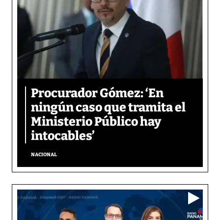
Procurador Gómez: ‘En
ningún caso que tramita el
Ministerio Público hay
intocables’
NACIONAL