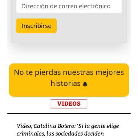
No te pierdas nuestras mejores
historias
VIDEOS
Video, Catalina Botero: ‘Si la gente elige
criminales, las sociedades deciden