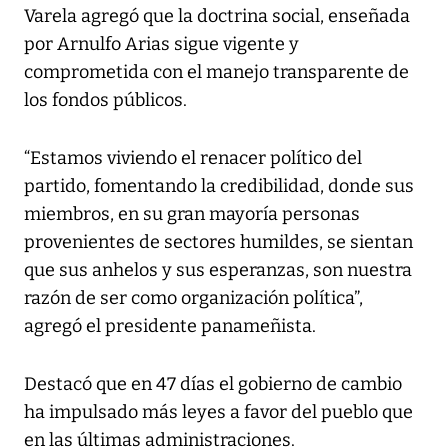
Varela agregó que la doctrina social, enseñada
por Arnulfo Arias sigue vigente y
comprometida con el manejo transparente de
los fondos públicos.
“Estamos viviendo el renacer político del
partido, fomentando la credibilidad, donde sus
miembros, en su gran mayoría personas
provenientes de sectores humildes, se sientan
que sus anhelos y sus esperanzas, son nuestra
razón de ser como organización política”,
agregó el presidente panameñista.
Destacó que en 47 días el gobierno de cambio
ha impulsado más leyes a favor del pueblo que
en las últimas administraciones.