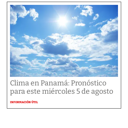
Clima en Panamá: Pronóstico
para este miércoles 5 de agosto
INFORMACIÓN ÚTIL