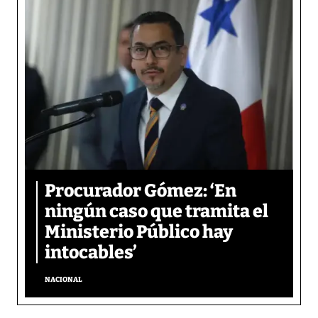
Procurador Gómez: ‘En
ningún caso que tramita el
Ministerio Público hay
intocables’
NACIONAL