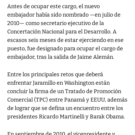
Antes de ocupar este cargo, el nuevo
embajador había sido nombrado —en julio de
2010— como secretario ejecutivo de la
Concertación Nacional para el Desarrollo. A
escasos seis meses de estar ejerciendo en ese
puesto, fue designado para ocupar el cargo de
embajador, tras la salida de Jaime Alemán.
Entre los principales retos que deberá
enfrentar Jaramillo en Washington están
concluir la firma de un Tratado de Promoción
Comercial (TPC) entre Panamá y EEUU, además
de lograr que se defina un encuentro entre los
presidentes Ricardo Martinelli y Barak Obama.
En septiembre de 2010, el vicepresidente y