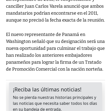
canciller Juan Carlos Varela anunció que ambos
mandatarios podrían encontrarse en el 2011,
aunque no precisó la fecha exacta de la reunión.
El nuevo representante de Panamá en
Washington señaló que su designación será una
nueva oportunidad para culminar el trabajo que
han realizado los anteriores embajadores
panameños para lograr la firma de un Tratado
de Promoción Comercial con la nación norteña.