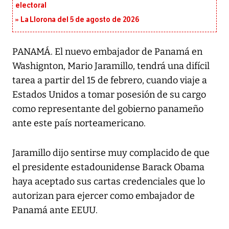
electoral
La Llorona del 5 de agosto de 2026
PANAMÁ. El nuevo embajador de Panamá en
Washignton, Mario Jaramillo, tendrá una difícil
tarea a partir del 15 de febrero, cuando viaje a
Estados Unidos a tomar posesión de su cargo
como representante del gobierno panameño
ante este país norteamericano.
Jaramillo dijo sentirse muy complacido de que
el presidente estadounidense Barack Obama
haya aceptado sus cartas credenciales que lo
autorizan para ejercer como embajador de
Panamá ante EEUU.