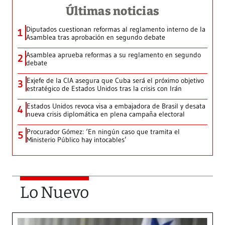
Últimas noticias
Diputados cuestionan reformas al reglamento interno de la
1
Asamblea tras aprobación en segundo debate
Asamblea aprueba reformas a su reglamento en segundo
2
debate
Exjefe de la CIA asegura que Cuba será el próximo objetivo
3
estratégico de Estados Unidos tras la crisis con Irán
Estados Unidos revoca visa a embajadora de Brasil y desata
4
nueva crisis diplomática en plena campaña electoral
Procurador Gómez: ‘En ningún caso que tramita el
5
Ministerio Público hay intocables’
Lo Nuevo