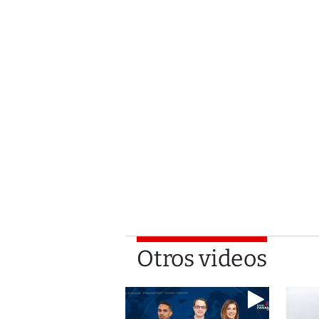
Otros videos