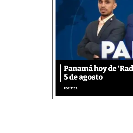
Panamá hoy de ‘Rad
5 de agosto
POLÍTICA