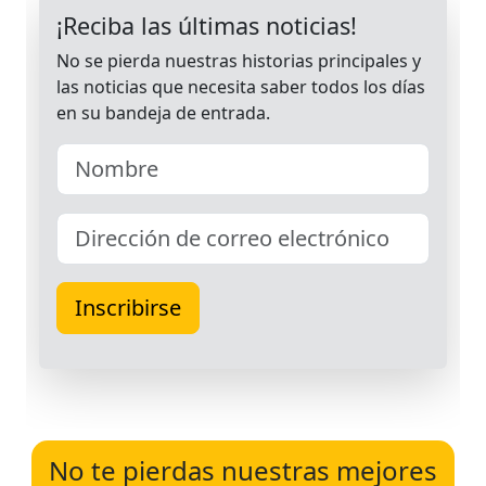
No te pierdas nuestras mejores