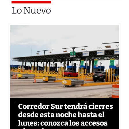
Lo Nuevo
Corredor Sur tendrá cierres
desde esta noche hasta el
lunes: conozca los accesos