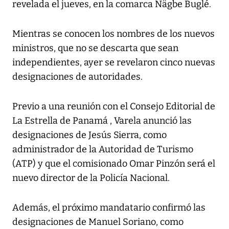
revelada el jueves, en la comarca Nägbe Buglé.
Mientras se conocen los nombres de los nuevos
ministros, que no se descarta que sean
independientes, ayer se revelaron cinco nuevas
designaciones de autoridades.
Previo a una reunión con el Consejo Editorial de
La Estrella de Panamá , Varela anunció las
designaciones de Jesús Sierra, como
administrador de la Autoridad de Turismo
(ATP) y que el comisionado Omar Pinzón será el
nuevo director de la Policía Nacional.
Además, el próximo mandatario confirmó las
designaciones de Manuel Soriano, como