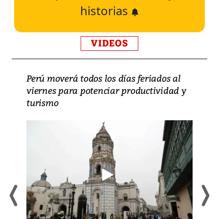
historias
VIDEOS
Perú moverá todos los días feriados al
viernes para potenciar productividad y
turismo