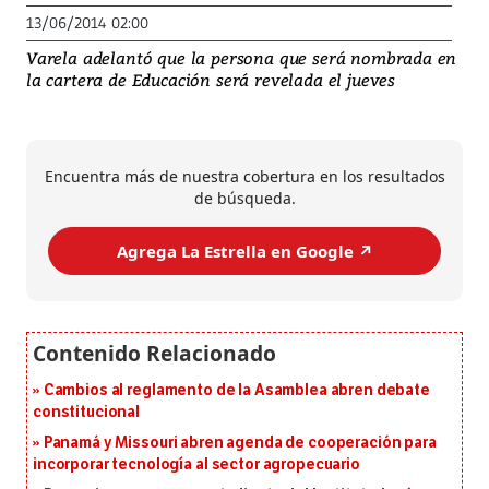
13/06/2014 02:00
Varela adelantó que la persona que será nombrada en
la cartera de Educación será revelada el jueves
Encuentra más de nuestra cobertura en los resultados
de búsqueda.
Agrega La Estrella en Google ↗️
Cambios al reglamento de la Asamblea abren debate
constitucional
Panamá y Missouri abren agenda de cooperación para
incorporar tecnología al sector agropecuario