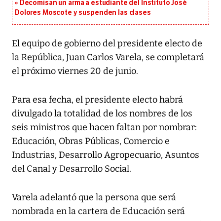
Decomisan un arma a estudiante del Instituto José
Dolores Moscote y suspenden las clases
El equipo de gobierno del presidente electo de
la República, Juan Carlos Varela, se completará
el próximo viernes 20 de junio.
Para esa fecha, el presidente electo habrá
divulgado la totalidad de los nombres de los
seis ministros que hacen faltan por nombrar:
Educación, Obras Públicas, Comercio e
Industrias, Desarrollo Agropecuario, Asuntos
del Canal y Desarrollo Social.
Varela adelantó que la persona que será
nombrada en la cartera de Educación será