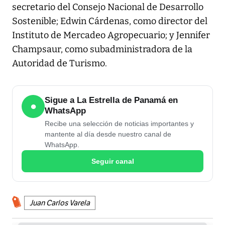
secretario del Consejo Nacional de Desarrollo
Sostenible; Edwin Cárdenas, como director del
Instituto de Mercadeo Agropecuario; y Jennifer
Champsaur, como subadministradora de la
Autoridad de Turismo.
Sigue a La Estrella de Panamá en
●
WhatsApp
Recibe una selección de noticias importantes y
mantente al día desde nuestro canal de
WhatsApp.
Seguir canal
Juan Carlos Varela