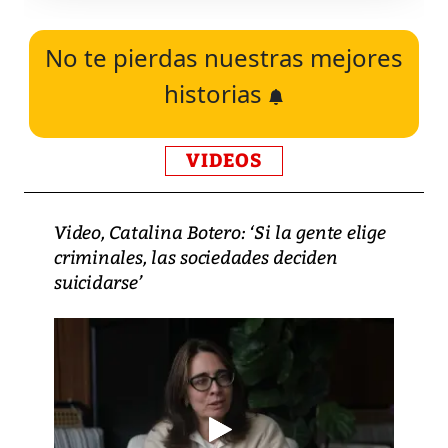
No te pierdas nuestras mejores
historias
VIDEOS
Video, Catalina Botero: ‘Si la gente elige
criminales, las sociedades deciden
suicidarse’