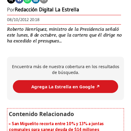
Por
Redacción Digital La Estrella
08/10/2012 20:18
Roberto Henríquez, ministro de la Presidencia señaló
este lunes, 8 de octubre, que la cartera que él dirige no
ha excedido el presupues...
Encuentra más de nuestra cobertura en los resultados
de búsqueda.
Agrega La Estrella en Google ↗️
San Miguelito recorta entre 10% y 13% a juntas
comunales para sanear deuda de $14 millones