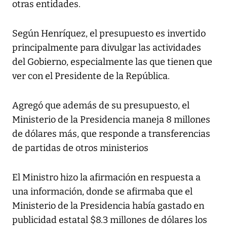
otras entidades.
Según Henríquez, el presupuesto es invertido
principalmente para divulgar las actividades
del Gobierno, especialmente las que tienen que
ver con el Presidente de la República.
Agregó que además de su presupuesto, el
Ministerio de la Presidencia maneja 8 millones
de dólares más, que responde a transferencias
de partidas de otros ministerios
El Ministro hizo la afirmación en respuesta a
una información, donde se afirmaba que el
Ministerio de la Presidencia había gastado en
publicidad estatal $8.3 millones de dólares los