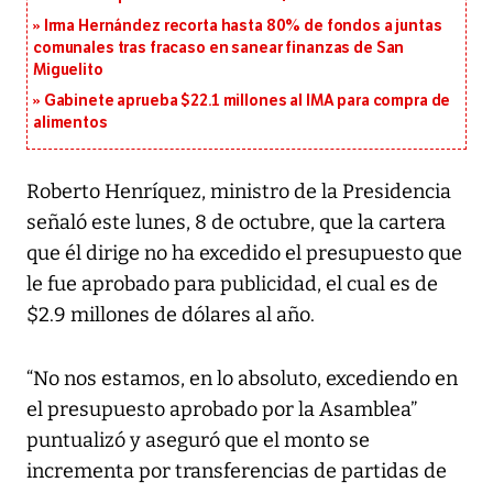
Irma Hernández recorta hasta 80% de fondos a juntas
comunales tras fracaso en sanear finanzas de San
Miguelito
Gabinete aprueba $22.1 millones al IMA para compra de
alimentos
Roberto Henríquez, ministro de la Presidencia
señaló este lunes, 8 de octubre, que la cartera
que él dirige no ha excedido el presupuesto que
le fue aprobado para publicidad, el cual es de
$2.9 millones de dólares al año.
“No nos estamos, en lo absoluto, excediendo en
el presupuesto aprobado por la Asamblea”
puntualizó y aseguró que el monto se
incrementa por transferencias de partidas de