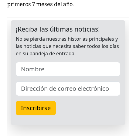
primeros 7 meses del año.