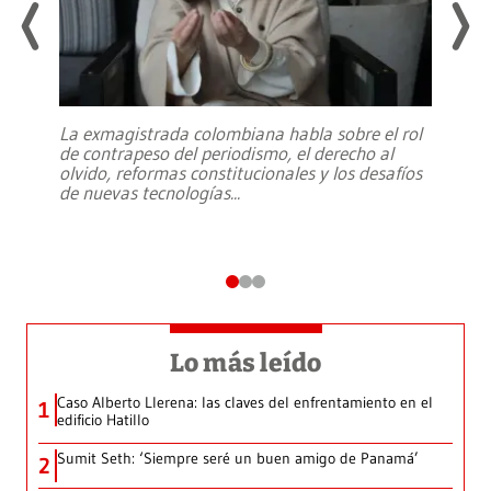
La exmagistrada colombiana habla sobre el rol
de contrapeso del periodismo, el derecho al
olvido, reformas constitucionales y los desafíos
de nuevas tecnologías
...
Lo más leído
Caso Alberto Llerena: las claves del enfrentamiento en el
1
edificio Hatillo
Sumit Seth: ‘Siempre seré un buen amigo de Panamá’
2