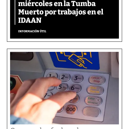
miércoles en la Tumba
Muerto por trabajos en el
IDAAN
INFORMACIÓN ÚTIL