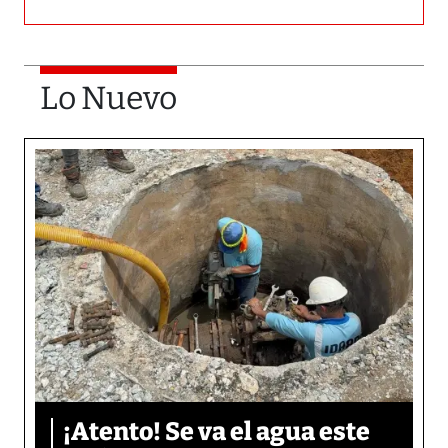
Lo Nuevo
¡Atento! Se va el agua este