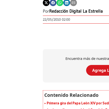
Por
Redacción Digital La Estrella
22/05/2010 02:00
Encuentra más de nuestra
Agrega L
Primera gira del Papa León XIV por Sud