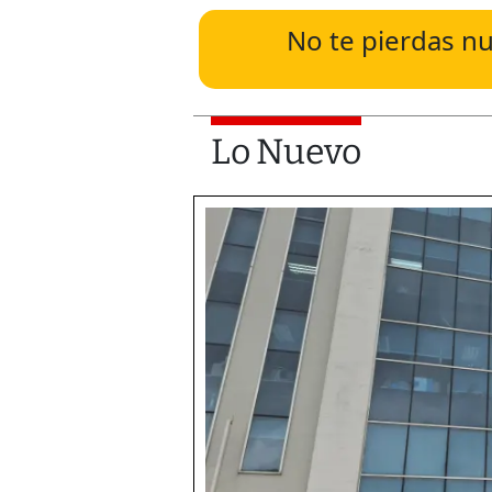
No te pierdas nu
Lo Nuevo