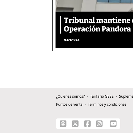
Tribunal mantiene 
Operación Pandora
NACIONAL
¿Quiénes somos?
Tarifario GESE
Supleme
Puntos de venta
Términos y condiciones