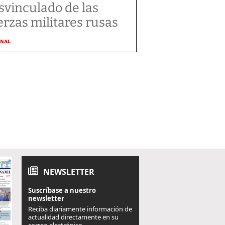
svinculado de las
erzas militares rusas
ONAL
NEWSLETTER
Suscríbase a nuestro
newsletter
Reciba diariamente información de
actualidad directamente en su