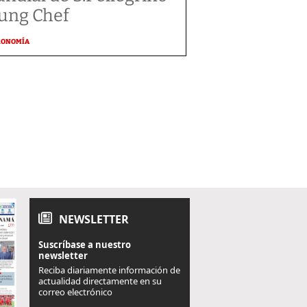
ung Chef
RONOMÍA
NEWSLETTER
Suscríbase a nuestro
newsletter
Reciba diariamente información de
actualidad directamente en su
correo electrónico