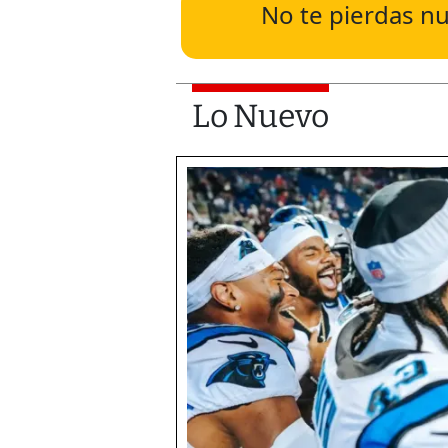
No te pierdas nu
Lo Nuevo