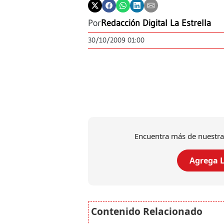
Por
Redacción Digital La Estrella
30/10/2009 01:00
Encuentra más de nuestra
Agrega L