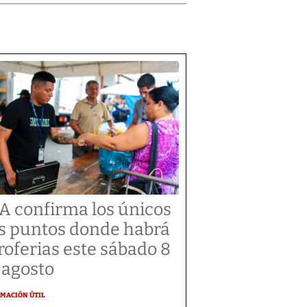
A confirma los únicos
s puntos donde habrá
roferias este sábado 8
 agosto
MACIÓN ÚTIL