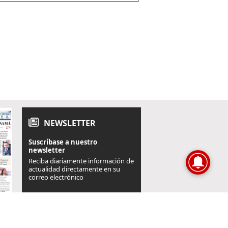
NEWSLETTER
Suscríbase a nuestro
newsletter
Reciba diariamente información de
actualidad directamente en su
correo electrónico