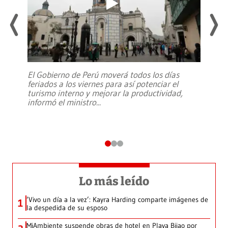
El Gobierno de Perú moverá todos los días
feriados a los viernes para así potenciar el
turismo interno y mejorar la productividad,
informó el ministro
...
Lo más leído
‘Vivo un día a la vez’: Kayra Harding comparte imágenes de
1
la despedida de su esposo
MiAmbiente suspende obras de hotel en Playa Bijao por