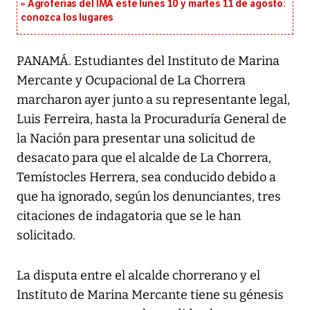
Agroferias del IMA este lunes 10 y martes 11 de agosto:
conozca los lugares
PANAMÁ. Estudiantes del Instituto de Marina
Mercante y Ocupacional de La Chorrera
marcharon ayer junto a su representante legal,
Luis Ferreira, hasta la Procuraduría General de
la Nación para presentar una solicitud de
desacato para que el alcalde de La Chorrera,
Temístocles Herrera, sea conducido debido a
que ha ignorado, según los denunciantes, tres
citaciones de indagatoria que se le han
solicitado.
La disputa entre el alcalde chorrerano y el
Instituto de Marina Mercante tiene su génesis