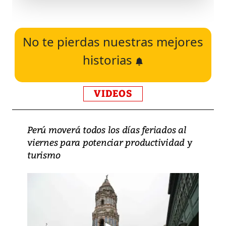
No te pierdas nuestras mejores
historias
VIDEOS
Perú moverá todos los días feriados al
viernes para potenciar productividad y
turismo