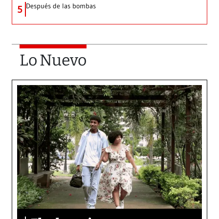
Después de las bombas
5
Lo Nuevo