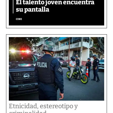
El talento joven encuentra
su pantalla​
CINE
Etnicidad, estereotipo y