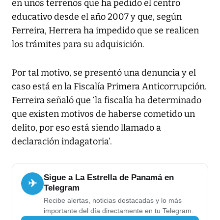
en unos terrenos que ha pedido el centro
educativo desde el año 2007 y que, según
Ferreira, Herrera ha impedido que se realicen
los trámites para su adquisición.
Por tal motivo, se presentó una denuncia y el
caso está en la Fiscalía Primera Anticorrupción.
Ferreira señaló que ‘la fiscalía ha determinado
que existen motivos de haberse cometido un
delito, por eso está siendo llamado a
declaración indagatoria’.
Sigue a La Estrella de Panamá en
✈
Telegram
Recibe alertas, noticias destacadas y lo más
importante del día directamente en tu Telegram.