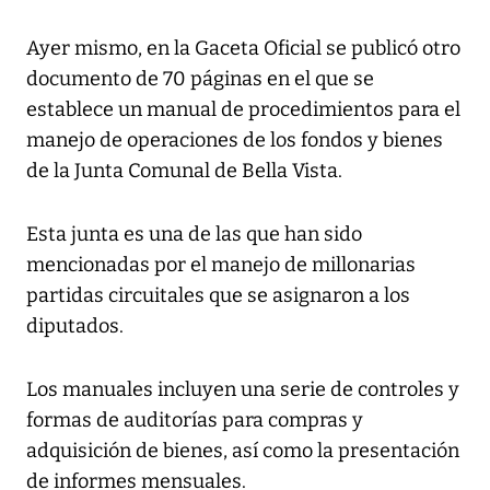
Ayer mismo, en la Gaceta Oficial se publicó otro
documento de 70 páginas en el que se
establece un manual de procedimientos para el
manejo de operaciones de los fondos y bienes
de la Junta Comunal de Bella Vista.
Esta junta es una de las que han sido
mencionadas por el manejo de millonarias
partidas circuitales que se asignaron a los
diputados.
Los manuales incluyen una serie de controles y
formas de auditorías para compras y
adquisición de bienes, así como la presentación
de informes mensuales.