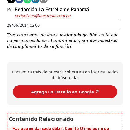
Por
Redacción La Estrella de Panamá
periodistas@laestrella.com.pa
28/06/2014 02:00
Tras cinco años de una cuestionada gestión en la que
ha permanecido en el anonimato y sin dar muestras
de cumplimiento de su función
Encuentra más de nuestra cobertura en los resultados
de búsqueda.
Agrega La Estrella en Google ↗️
‘Hay que cuidar cada dólar’: Comité Olímpico no se