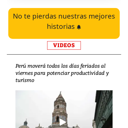
No te pierdas nuestras mejores
historias
VIDEOS
Perú moverá todos los días feriados al
viernes para potenciar productividad y
turismo