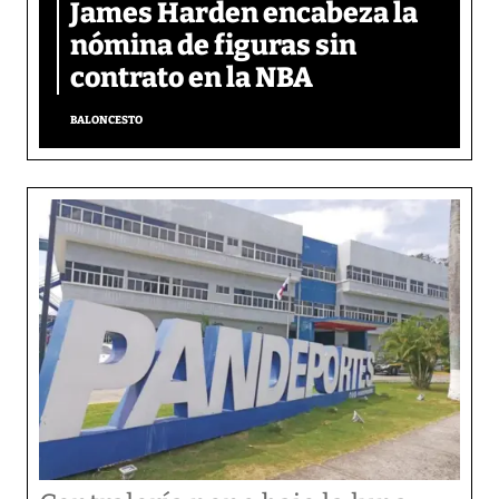
James Harden encabeza la
nómina de figuras sin
contrato en la NBA
BALONCESTO