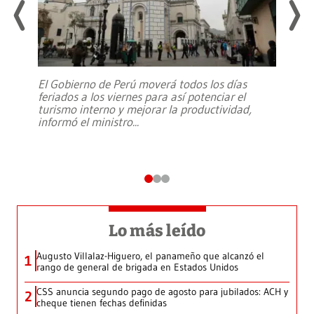
El Gobierno de Perú moverá todos los días
feriados a los viernes para así potenciar el
turismo interno y mejorar la productividad,
informó el ministro
...
Lo más leído
Augusto Villalaz-Higuero, el panameño que alcanzó el
1
rango de general de brigada en Estados Unidos
CSS anuncia segundo pago de agosto para jubilados: ACH y
2
cheque tienen fechas definidas