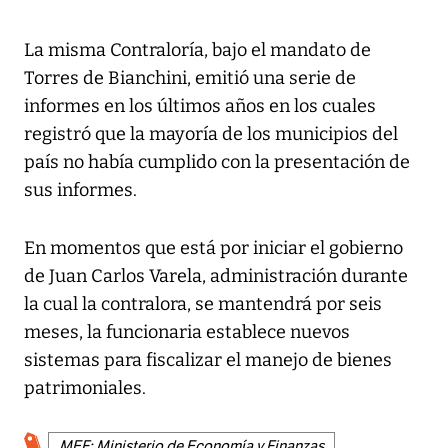
La misma Contraloría, bajo el mandato de
Torres de Bianchini, emitió una serie de
informes en los últimos años en los cuales
registró que la mayoría de los municipios del
país no había cumplido con la presentación de
sus informes.
En momentos que está por iniciar el gobierno
de Juan Carlos Varela, administración durante
la cual la contralora, se mantendrá por seis
meses, la funcionaria establece nuevos
sistemas para fiscalizar el manejo de bienes
patrimoniales.
MEF: Ministerio de Economía y Finanzas