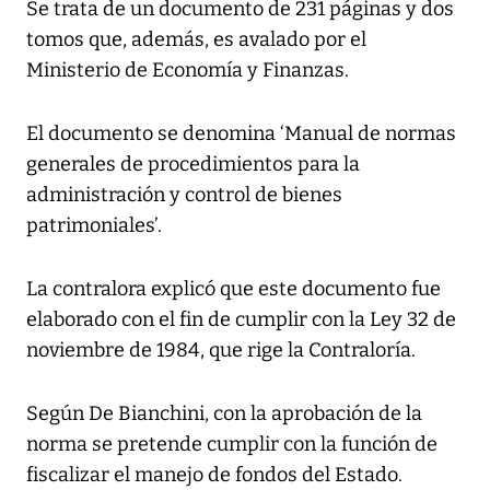
Se trata de un documento de 231 páginas y dos
tomos que, además, es avalado por el
Ministerio de Economía y Finanzas.
El documento se denomina ‘Manual de normas
generales de procedimientos para la
administración y control de bienes
patrimoniales’.
La contralora explicó que este documento fue
elaborado con el fin de cumplir con la Ley 32 de
noviembre de 1984, que rige la Contraloría.
Según De Bianchini, con la aprobación de la
norma se pretende cumplir con la función de
fiscalizar el manejo de fondos del Estado.