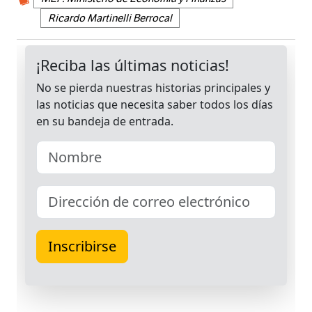
Ricardo Martinelli Berrocal