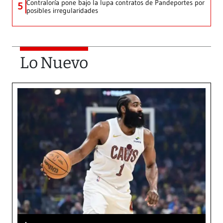
Contraloría pone bajo la lupa contratos de Pandeportes por
5
posibles irregularidades
Lo Nuevo