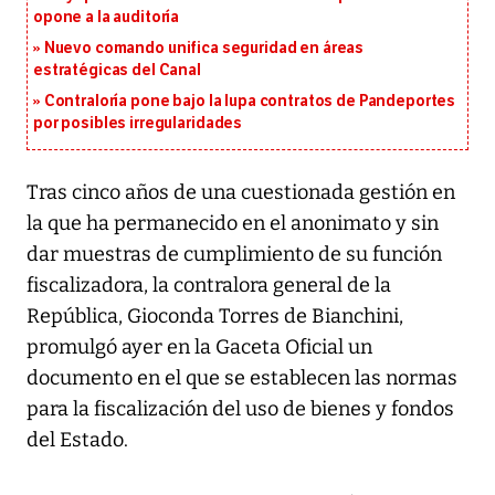
opone a la auditoría
Nuevo comando unifica seguridad en áreas
estratégicas del Canal
Contraloría pone bajo la lupa contratos de Pandeportes
por posibles irregularidades
Tras cinco años de una cuestionada gestión en
la que ha permanecido en el anonimato y sin
dar muestras de cumplimiento de su función
fiscalizadora, la contralora general de la
República, Gioconda Torres de Bianchini,
promulgó ayer en la Gaceta Oficial un
documento en el que se establecen las normas
para la fiscalización del uso de bienes y fondos
del Estado.