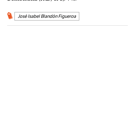
José Isabel Blandón Figueroa