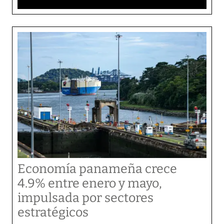
Economía panameña crece
4.9% entre enero y mayo,
impulsada por sectores
estratégicos