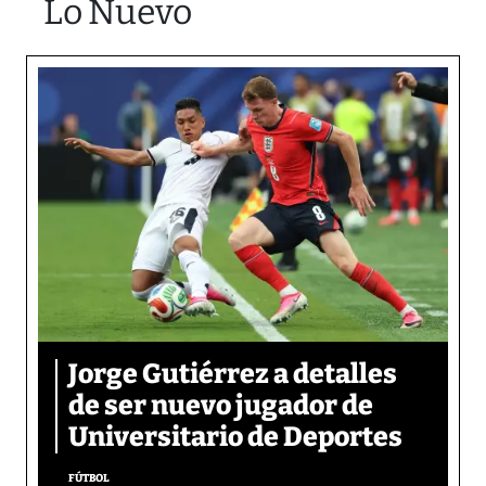
Lo Nuevo
Jorge Gutiérrez a detalles
de ser nuevo jugador de
Universitario de Deportes
FÚTBOL