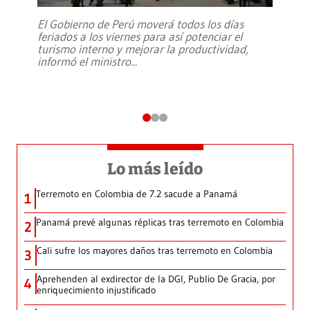
El Gobierno de Perú moverá todos los días
feriados a los viernes para así potenciar el
turismo interno y mejorar la productividad,
informó el ministro
...
Lo más leído
Terremoto en Colombia de 7.2 sacude a Panamá
1
Panamá prevé algunas réplicas tras terremoto en Colombia
2
Cali sufre los mayores daños tras terremoto en Colombia
3
Aprehenden al exdirector de la DGI, Publio De Gracia, por
4
enriquecimiento injustificado