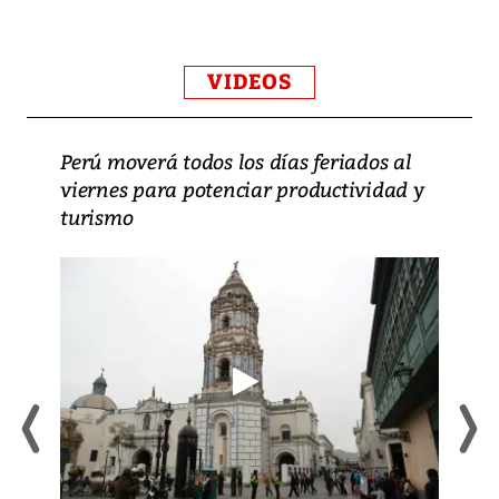
VIDEOS
Perú moverá todos los días feriados al
viernes para potenciar productividad y
turismo