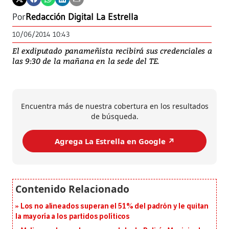
Por
Redacción Digital La Estrella
10/06/2014 10:43
El exdiputado panameñista recibirá sus credenciales a
las 9:30 de la mañana en la sede del TE.
Encuentra más de nuestra cobertura en los resultados
de búsqueda.
Agrega La Estrella en Google ↗️
Los no alineados superan el 51% del padrón y le quitan
la mayoría a los partidos políticos