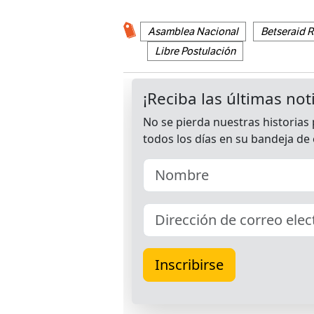
Asamblea Nacional
Betseraid 
Libre Postulación