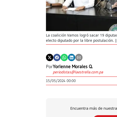
La coalición Vamos logró sacar 19 diputa
electo diputado por la libre postulación.
Por
Yorlenne Morales Q.
periodistas@laestrella.com.pa
15/05/2024 00:00
Encuentra más de nuestra