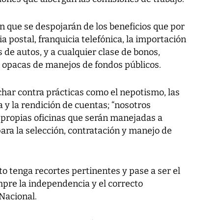
n que se despojarán de los beneficios que por
ia postal, franquicia telefónica, la importación
de autos, y a cualquier clase de bonos,
s opacas de manejos de fondos públicos.
ar contra prácticas como el nepotismo, las
ia y la rendición de cuentas; “nosotros
propias oficinas que serán manejadas a
para la selección, contratación y manejo de
to tenga recortes pertinentes y pase a ser el
mpre la independencia y el correcto
Nacional.