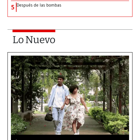
Después de las bombas
5
Lo Nuevo