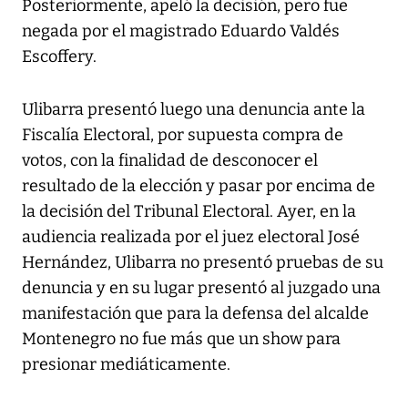
Posteriormente, apeló la decisión, pero fue
negada por el magistrado Eduardo Valdés
Escoffery.
Ulibarra presentó luego una denuncia ante la
Fiscalía Electoral, por supuesta compra de
votos, con la finalidad de desconocer el
resultado de la elección y pasar por encima de
la decisión del Tribunal Electoral. Ayer, en la
audiencia realizada por el juez electoral José
Hernández, Ulibarra no presentó pruebas de su
denuncia y en su lugar presentó al juzgado una
manifestación que para la defensa del alcalde
Montenegro no fue más que un show para
presionar mediáticamente.