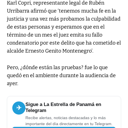
Karl Copri, representante legal de Rubén
Urribarra afirmó que ‘tenemos mucha fe en la
justicia y una vez más probamos la culpabilidad
de estas personas y esperamos que en el
término de un mes el juez emita su fallo
condenatorio por este delito que ha cometido el
alcalde Ernesto Genito Montenegro’.
Pero, ¿dónde están las pruebas? fue lo que
quedó en el ambiente durante la audiencia de
ayer.
Sigue a La Estrella de Panamá en
✈
Telegram
Recibe alertas, noticias destacadas y lo más
importante del día directamente en tu Telegram.