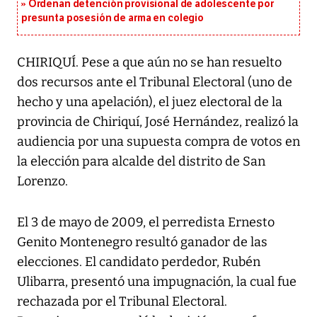
Ordenan detención provisional de adolescente por
presunta posesión de arma en colegio
CHIRIQUÍ. Pese a que aún no se han resuelto
dos recursos ante el Tribunal Electoral (uno de
hecho y una apelación), el juez electoral de la
provincia de Chiriquí, José Hernández, realizó la
audiencia por una supuesta compra de votos en
la elección para alcalde del distrito de San
Lorenzo.
El 3 de mayo de 2009, el perredista Ernesto
Genito Montenegro resultó ganador de las
elecciones. El candidato perdedor, Rubén
Ulibarra, presentó una impugnación, la cual fue
rechazada por el Tribunal Electoral.