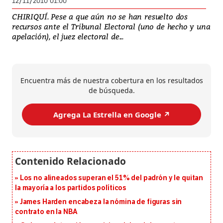
12/11/2010 01:00
CHIRIQUÍ. Pese a que aún no se han resuelto dos
recursos ante el Tribunal Electoral (uno de hecho y una
apelación), el juez electoral de...
Encuentra más de nuestra cobertura en los resultados
de búsqueda.
Agrega La Estrella en Google ↗️
Los no alineados superan el 51% del padrón y le quitan
la mayoría a los partidos políticos
James Harden encabeza la nómina de figuras sin
contrato en la NBA