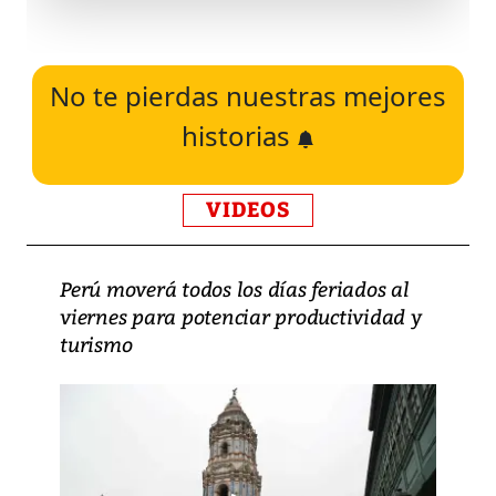
No te pierdas nuestras mejores
historias
VIDEOS
Perú moverá todos los días feriados al
viernes para potenciar productividad y
turismo