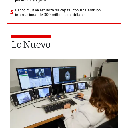
jueves 6 de agosto
Banco Multiva refuerza su capital con una emisión
5
internacional de 300 millones de dólares
Lo Nuevo