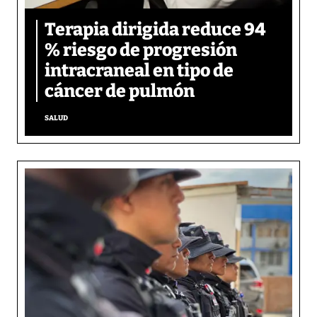
Terapia dirigida reduce 94
% riesgo de progresión
intracraneal en tipo de
cáncer de pulmón
SALUD