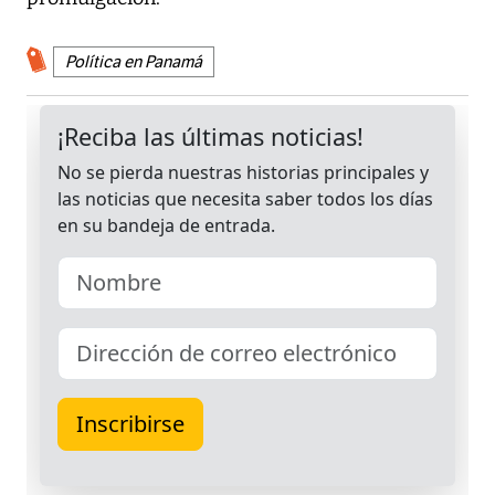
Política en Panamá