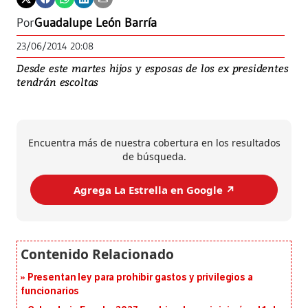
Por
Guadalupe León Barría
23/06/2014 20:08
Desde este martes hijos y esposas de los ex presidentes
tendrán escoltas
Encuentra más de nuestra cobertura en los resultados
de búsqueda.
Agrega La Estrella en Google ↗️
Presentan ley para prohibir gastos y privilegios a
funcionarios