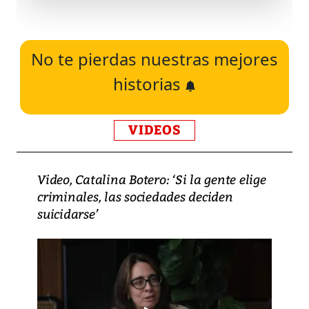
No te pierdas nuestras mejores
historias
VIDEOS
Video, Catalina Botero: ‘Si la gente elige
criminales, las sociedades deciden
suicidarse’