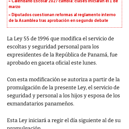
Calendario Escolar 2027 cambia: clases iniciarán el 1 de
marzo
Diputados cuestionan reformas al reglamento interno
de la Asamblea tras aprobación en segundo debate
La Ley 55 de 1996 que modifica el servicio de
escoltas y seguridad personal para los
expresidentes de la República de Panamá, fue
aprobado en gaceta oficial este lunes.
Con esta modificación se autoriza a partir de la
promulgación de la presente Ley, el servicio de
seguridad y personal a los hijos y esposa de los
exmandatarios panameños.
Esta Ley iniciará a regir el día siguiente al de su
promulgación.