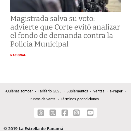
Magistrada salva su voto:
advierte que Corte evitó analizar
el fondo de demanda contra la
Policía Municipal
NACIONAL
¿Quiénes somos?
Tarifario GESE
Suplementos
Ventas
e-Paper
Puntos de venta
Términos y condiciones
© 2019 La Estrella de Panamá