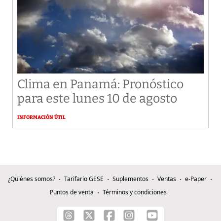
Clima en Panamá: Pronóstico
para este lunes 10 de agosto
INFORMACIÓN ÚTIL
¿Quiénes somos?
Tarifario GESE
Suplementos
Ventas
e-Paper
Puntos de venta
Términos y condiciones