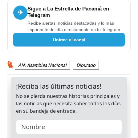
Sigue a La Estrella de Panamá en
✈
Telegram
Recibe alertas, noticias destacadas y lo más
importante del día directamente en tu Telegram.
Unirme al canal
AN: Asamblea Nacional
Diputado