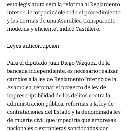
esta legislatura será la reforma al Reglamento
Interno, incorporándole todo el procedimiento
y las normas de una Asamblea transparente,
moderna y eficiente', indicó Castillero.
Leyes anticorrupción
Para el diputado Juan Diego Vázquez, de la
bancada independiente, es necesario realizar
cambios a la ley de Reglamento Interno de la
Asamblea, retomar el proyecto de ley de
imprescriptibilidad de los delitos contra la
administración pública, reformas a la ley de
contrataciones del Estado y la denominada ley
de muerte civil; que impediría que empresas
nacionales o extranjeras sancionadas por