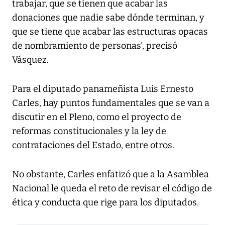
trabajar, que se tienen que acabar las
donaciones que nadie sabe dónde terminan, y
que se tiene que acabar las estructuras opacas
de nombramiento de personas', precisó
Vásquez.
Para el diputado panameñista Luis Ernesto
Carles, hay puntos fundamentales que se van a
discutir en el Pleno, como el proyecto de
reformas constitucionales y la ley de
contrataciones del Estado, entre otros.
No obstante, Carles enfatizó que a la Asamblea
Nacional le queda el reto de revisar el código de
ética y conducta que rige para los diputados.