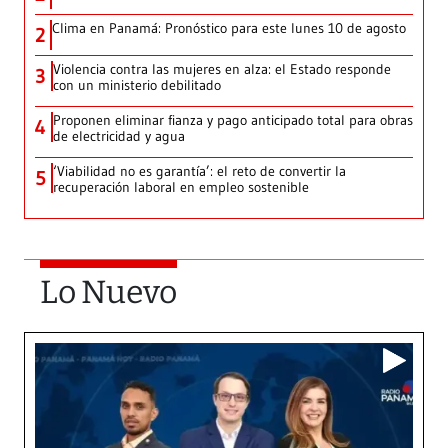
Clima en Panamá: Pronóstico para este lunes 10 de agosto
2
Violencia contra las mujeres en alza: el Estado responde
3
con un ministerio debilitado
Proponen eliminar fianza y pago anticipado total para obras
4
de electricidad y agua
‘Viabilidad no es garantía’: el reto de convertir la
5
recuperación laboral en empleo sostenible
Lo Nuevo