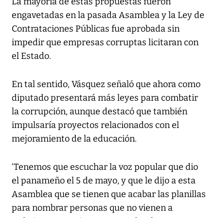
La mayoría de estas propuestas fueron
engavetadas en la pasada Asamblea y la Ley de
Contrataciones Públicas fue aprobada sin
impedir que empresas corruptas licitaran con
el Estado.
En tal sentido, Vásquez señaló que ahora como
diputado presentará más leyes para combatir
la corrupción, aunque destacó que también
impulsaría proyectos relacionados con el
mejoramiento de la educación.
‘Tenemos que escuchar la voz popular que dio
el panameño el 5 de mayo, y que le dijo a esta
Asamblea que se tienen que acabar las planillas
para nombrar personas que no vienen a