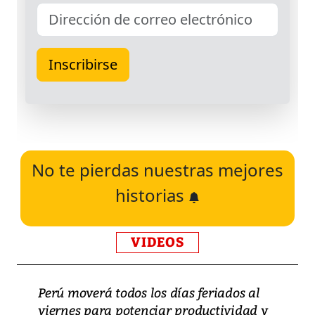
No te pierdas nuestras mejores
historias
VIDEOS
Perú moverá todos los días feriados al
viernes para potenciar productividad y