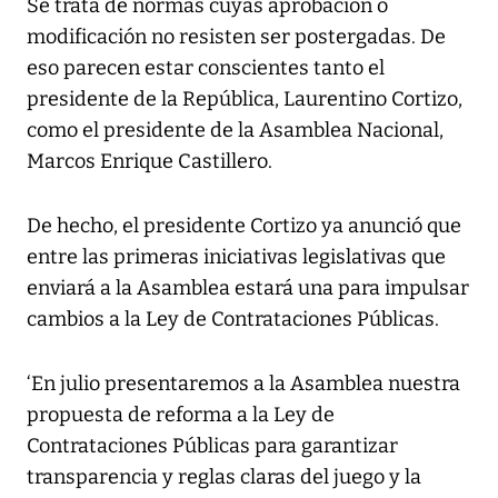
Se trata de normas cuyas aprobación o
modificación no resisten ser postergadas. De
eso parecen estar conscientes tanto el
presidente de la República, Laurentino Cortizo,
como el presidente de la Asamblea Nacional,
Marcos Enrique Castillero.
De hecho, el presidente Cortizo ya anunció que
entre las primeras iniciativas legislativas que
enviará a la Asamblea estará una para impulsar
cambios a la Ley de Contrataciones Públicas.
‘En julio presentaremos a la Asamblea nuestra
propuesta de reforma a la Ley de
Contrataciones Públicas para garantizar
transparencia y reglas claras del juego y la