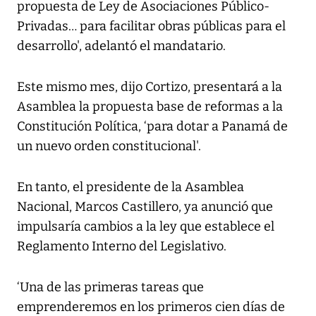
propuesta de Ley de Asociaciones Público-
Privadas… para facilitar obras públicas para el
desarrollo', adelantó el mandatario.
Este mismo mes, dijo Cortizo, presentará a la
Asamblea la propuesta base de reformas a la
Constitución Política, ‘para dotar a Panamá de
un nuevo orden constitucional'.
En tanto, el presidente de la Asamblea
Nacional, Marcos Castillero, ya anunció que
impulsaría cambios a la ley que establece el
Reglamento Interno del Legislativo.
‘Una de las primeras tareas que
emprenderemos en los primeros cien días de