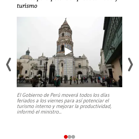
turismo
El Gobierno de Perú moverá todos los días
feriados a los viernes para así potenciar el
turismo interno y mejorar la productividad,
informó el ministro
...