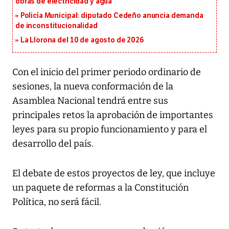
obras de electricidad y agua
Policía Municipal: diputado Cedeño anuncia demanda
de inconstitucionalidad
La Llorona del 10 de agosto de 2026
Con el inicio del primer periodo ordinario de
sesiones, la nueva conformación de la
Asamblea Nacional tendrá entre sus
principales retos la aprobación de importantes
leyes para su propio funcionamiento y para el
desarrollo del país.
El debate de estos proyectos de ley, que incluye
un paquete de reformas a la Constitución
Política, no será fácil.