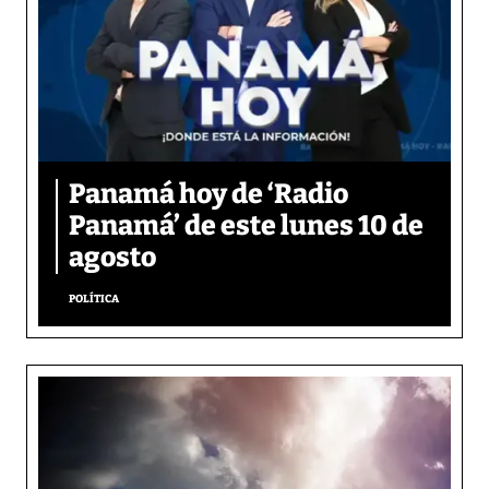
Panamá hoy de ‘Radio
Panamá’ de este lunes 10 de
agosto
POLÍTICA