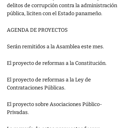
delitos de corrupción contra la administración
pública, liciten con el Estado panameño.
AGENDA DE PROYECTOS
Serán remitidos a la Asamblea este mes.
El proyecto de reformas a la Constitución.
El proyecto de reformas a la Ley de
Contrataciones Públicas.
El proyecto sobre Asociaciones Público-
Privadas.