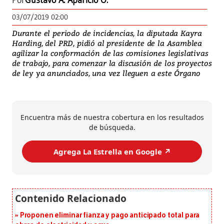
Por
Gustavo A. Aparicio O.
03/07/2019 02:00
Durante el periodo de incidencias, la diputada Kayra
Harding, del PRD, pidió al presidente de la Asamblea
agilizar la conformación de las comisiones legislativas
de trabajo, para comenzar la discusión de los proyectos
de ley ya anunciados, una vez lleguen a este Órgano
Encuentra más de nuestra cobertura en los resultados
de búsqueda.
Agrega La Estrella en Google ↗️
Proponen eliminar fianza y pago anticipado total para