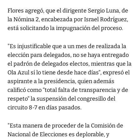
Flores agregó, que el dirigente Sergio Luna, de
la Nómina 2, encabezada por Israel Rodríguez,
está solicitando la impugnación del proceso.
"Es injustificable que a un mes de realizada la
elección para delegados, no se haya entregado
el padrón de delegados electos, mientras que la
Ola Azul sí lo tiene desde hace días", expresó el
aspirante a la presidencia, quien además
calificó como “total falta de transparencia y de
respeto” la suspensión del congresillo del
circuito 8-7 en días pasados.
"Esta manera de proceder de la Comisión de
Nacional de Elecciones es deplorable, y