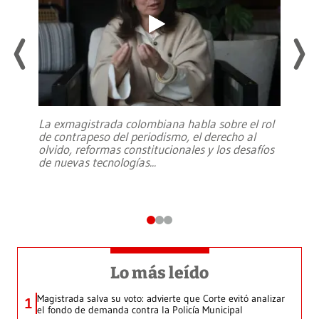
La exmagistrada colombiana habla sobre el rol
de contrapeso del periodismo, el derecho al
olvido, reformas constitucionales y los desafíos
de nuevas tecnologías
...
Lo más leído
Magistrada salva su voto: advierte que Corte evitó analizar
1
el fondo de demanda contra la Policía Municipal