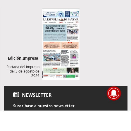
Edición Impresa
Portada del impreso
del 3 de agosto de
2026
NEWSLETTER
Suscríbase a nuestro newsletter
Reciba diariamente información de actualidad directamente en
su correo electrónico