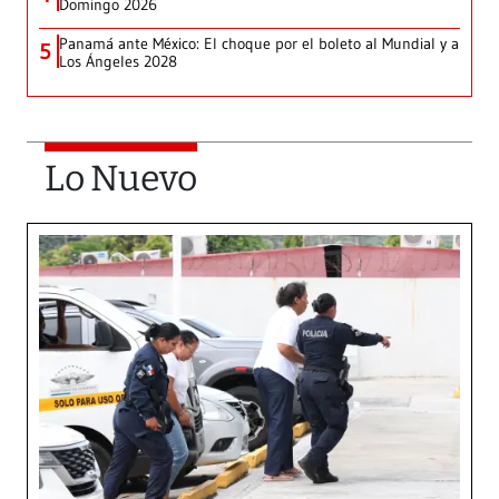
Domingo 2026
Panamá ante México: El choque por el boleto al Mundial y a
5
Los Ángeles 2028
Lo Nuevo