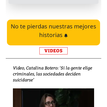
No te pierdas nuestras mejores
historias
VIDEOS
Video, Catalina Botero: ‘Si la gente elige
criminales, las sociedades deciden
suicidarse’