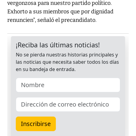
vergonzosa para nuestro partido político.
Exhorto a sus miembros que por dignidad
renuncien", señaló el precandidato.