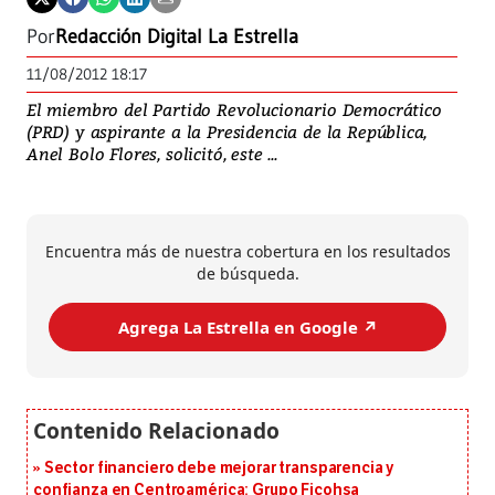
Por
Redacción Digital La Estrella
11/08/2012 18:17
El miembro del Partido Revolucionario Democrático
(PRD) y aspirante a la Presidencia de la República,
Anel Bolo Flores, solicitó, este ...
Encuentra más de nuestra cobertura en los resultados
de búsqueda.
Agrega La Estrella en Google ↗️
Sector financiero debe mejorar transparencia y
confianza en Centroamérica: Grupo Ficohsa