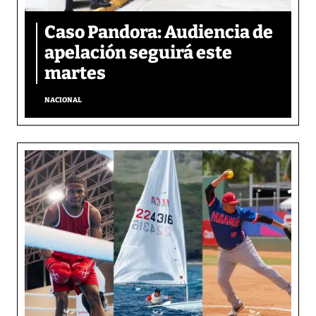
Caso Pandora: Audiencia de
apelación seguirá este
martes
NACIONAL