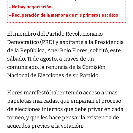
No hay negociación
Recuperación de la memoria de mis primeros escritos
El miembro del Partido Revolucionario
Democrático (PRD) y aspirante a la Presidencia
de la República, Anel Bolo Flores, solicitó, este
sábado, 11 de agosto, a través de un
comunicado, la renuncia de la Comisión
Nacional de Elecciones de su Partido.
Flores manifestó haber tenido acceso a unas
papeletas marcadas, que empañan el proceso
de elecciones internos que debe privar en cada
torneo, y que les hace pensar la existencia de
acuerdos previos a la votación.