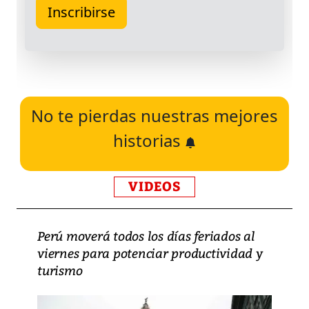
No te pierdas nuestras mejores
historias
VIDEOS
Perú moverá todos los días feriados al
viernes para potenciar productividad y
turismo