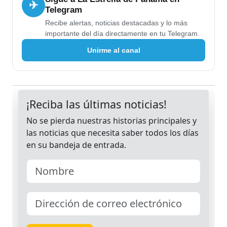
✈
Telegram
Recibe alertas, noticias destacadas y lo más
importante del día directamente en tu Telegram.
Unirme al canal