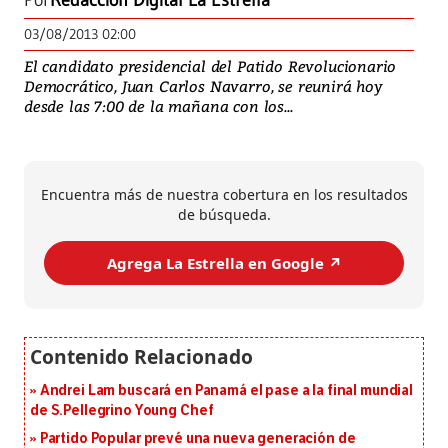
Por
Redacción Digital La Estrella
03/08/2013 02:00
El candidato presidencial del Patido Revolucionario
Democrático, Juan Carlos Navarro, se reunirá hoy
desde las 7:00 de la mañana con los...
Encuentra más de nuestra cobertura en los resultados
de búsqueda.
Agrega La Estrella en Google ↗️
Andrei Lam buscará en Panamá el pase a la final mundial
de S.Pellegrino Young Chef
Partido Popular prevé una nueva generación de