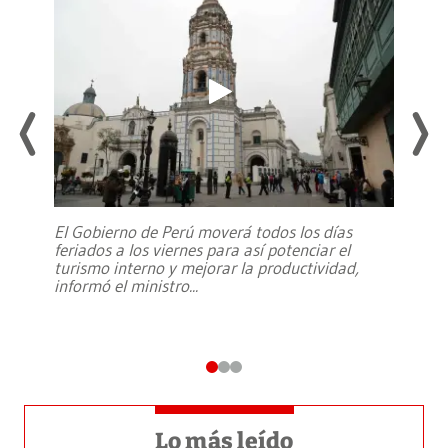
El Gobierno de Perú moverá todos los días
feriados a los viernes para así potenciar el
turismo interno y mejorar la productividad,
informó el ministro
...
Lo más leído