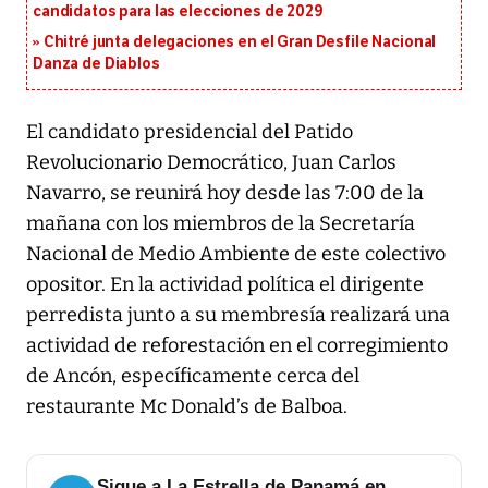
candidatos para las elecciones de 2029
Chitré junta delegaciones en el Gran Desfile Nacional
Danza de Diablos
El candidato presidencial del Patido
Revolucionario Democrático, Juan Carlos
Navarro, se reunirá hoy desde las 7:00 de la
mañana con los miembros de la Secretaría
Nacional de Medio Ambiente de este colectivo
opositor. En la actividad política el dirigente
perredista junto a su membresía realizará una
actividad de reforestación en el corregimiento
de Ancón, específicamente cerca del
restaurante Mc Donald’s de Balboa.
Sigue a La Estrella de Panamá en