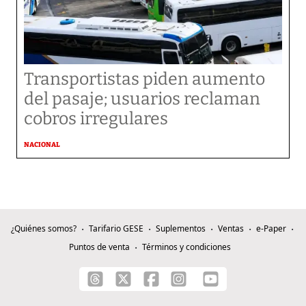
Transportistas piden aumento
del pasaje; usuarios reclaman
cobros irregulares
NACIONAL
¿Quiénes somos?
Tarifario GESE
Suplementos
Ventas
e-Paper
Puntos de venta
Términos y condiciones