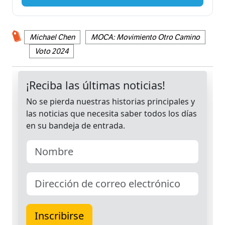
Michael Chen
MOCA: Movimiento Otro Camino
Voto 2024