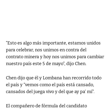
“Esto es algo más importante, estamos unidos
para celebrar, nos unimos en contra del
contrato minera y hoy nos unimos para cambiar
nuestro país este 5 de mayo”, dijo Chen.
Chen dijo que él y Lombana han recorrido todo
el país y “vemos como el país está cansado,
cansados del juega vivo y del que ay pa’ mí”.
El compañero de fórmula del candidato