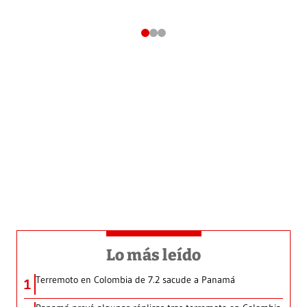
Lo más leído
Terremoto en Colombia de 7.2 sacude a Panamá
1