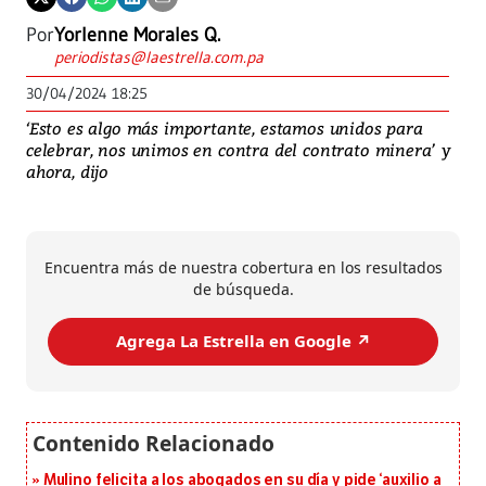
Por
Yorlenne Morales Q.
periodistas@laestrella.com.pa
30/04/2024 18:25
‘Esto es algo más importante, estamos unidos para
celebrar, nos unimos en contra del contrato minera’ y
ahora, dijo
Encuentra más de nuestra cobertura en los resultados
de búsqueda.
Agrega La Estrella en Google ↗️
Mulino felicita a los abogados en su día y pide ‘auxilio a