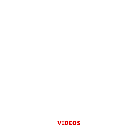
VIDEOS