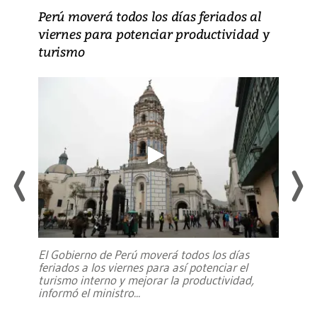
Perú moverá todos los días feriados al
viernes para potenciar productividad y
turismo
El Gobierno de Perú moverá todos los días
feriados a los viernes para así potenciar el
turismo interno y mejorar la productividad,
informó el ministro
...