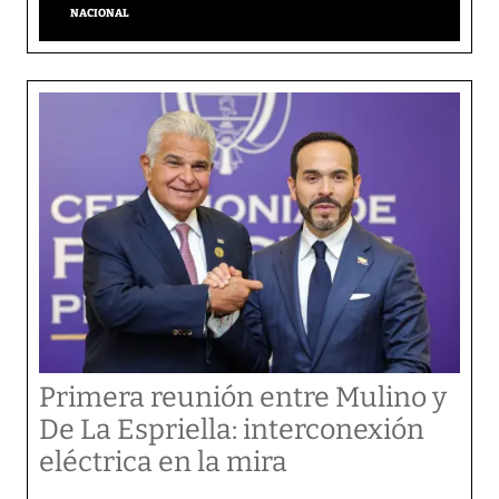
NACIONAL
Primera reunión entre Mulino y
De La Espriella: interconexión
eléctrica en la mira