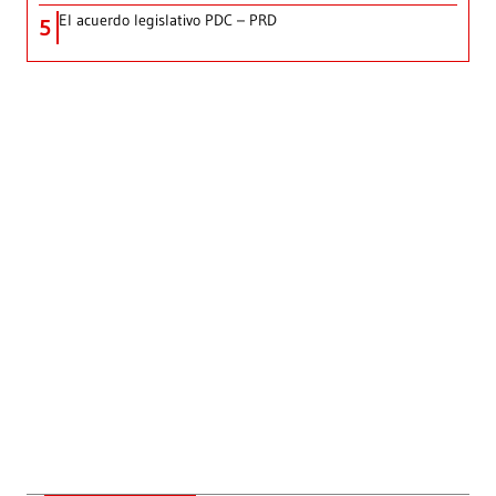
El acuerdo legislativo PDC – PRD
5