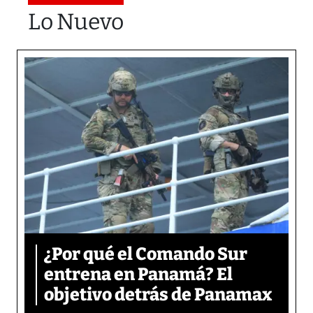
Lo Nuevo
¿Por qué el Comando Sur
entrena en Panamá? El
objetivo detrás de Panamax