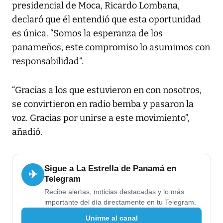
presidencial de Moca, Ricardo Lombana,
declaró que él entendió que esta oportunidad
es única. “Somos la esperanza de los
panameños, este compromiso lo asumimos con
responsabilidad”.
“Gracias a los que estuvieron en con nosotros,
se convirtieron en radio bemba y pasaron la
voz. Gracias por unirse a este movimiento”,
añadió.
Sigue a La Estrella de Panamá en
✈
Telegram
Recibe alertas, noticias destacadas y lo más
importante del día directamente en tu Telegram.
Unirme al canal