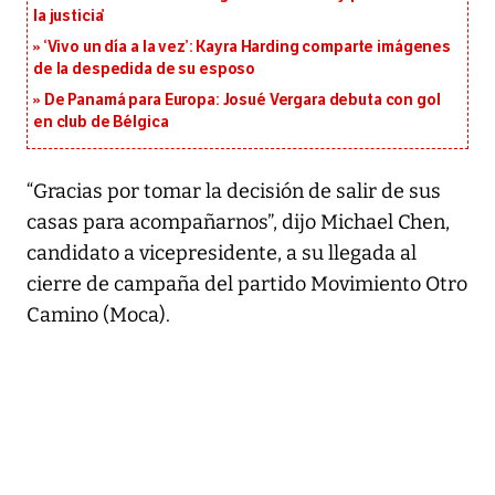
la justicia’
‘Vivo un día a la vez’: Kayra Harding comparte imágenes
de la despedida de su esposo
De Panamá para Europa: Josué Vergara debuta con gol
en club de Bélgica
“Gracias por tomar la decisión de salir de sus
casas para acompañarnos”, dijo Michael Chen,
candidato a vicepresidente, a su llegada al
cierre de campaña del partido Movimiento Otro
Camino (Moca).