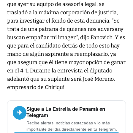
que ayer su equipo de asesoría legal, se
trasladó a la máxima corporación de justicia,
para investigar el fondo de esta denuncia. “Se
trata de una patraña de quienes nos adversany
buscan empañar mi imagen”, dijo Fanovich. Y es
que para el candidato detrás de todo esto hay
mano de algún aspirante a reemplazarlo, ya
que asegura que él tiene mayor opción de ganar
en el 4-1. Durante la entrevista el diputado
adelantó que su suplente será José Moreno,
empresario de Chiriquí.
Sigue a La Estrella de Panamá en
✈
Telegram
Recibe alertas, noticias destacadas y lo más
importante del día directamente en tu Telegram.