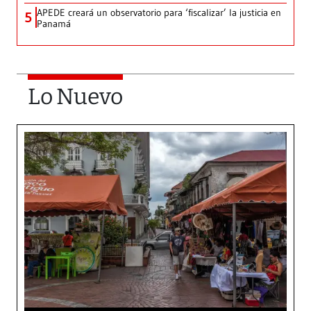
APEDE creará un observatorio para ‘fiscalizar’ la justicia en
5
Panamá
Lo Nuevo