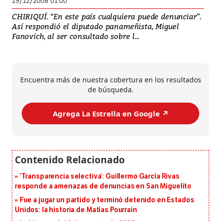
19/12/2008 01:00
CHIRIQUÍ. “En este país cualquiera puede denunciar”.
Así respondió el diputado panameñista, Miguel
Fanovich, al ser consultado sobre l...
Encuentra más de nuestra cobertura en los resultados
de búsqueda.
Agrega La Estrella en Google ↗️
‘Transparencia selectiva’: Guillermo García Rivas
responde a amenazas de denuncias en San Miguelito
Fue a jugar un partido y terminó detenido en Estados
Unidos: la historia de Matías Pourrain