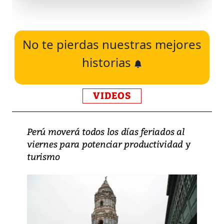
No te pierdas nuestras mejores
historias
VIDEOS
Perú moverá todos los días feriados al
viernes para potenciar productividad y
turismo