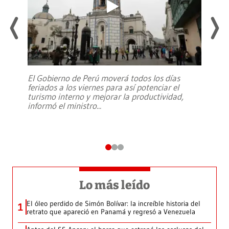
El Gobierno de Perú moverá todos los días
feriados a los viernes para así potenciar el
turismo interno y mejorar la productividad,
informó el ministro
...
Lo más leído
El óleo perdido de Simón Bolívar: la increíble historia del
1
retrato que apareció en Panamá y regresó a Venezuela