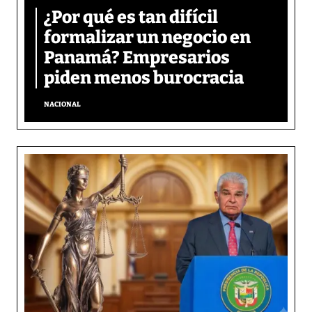
¿Por qué es tan difícil
formalizar un negocio en
Panamá? Empresarios
piden menos burocracia
NACIONAL