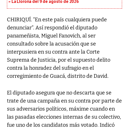
La Llorona del 9 de agosto de 2026
CHIRIQUÍ. “En este país cualquiera puede
denunciar”. Así respondió el diputado
panameñista, Miguel Fanovich, al ser
consultado sobre la acusación que se
interpusiera en su contra ante la Corte
Suprema de Justicia, por el supuesto delito
contra la honradez del sufragio en el
corregimiento de Guacá, distrito de David.
El diputado asegura que no descarta que se
trate de una campaña en su contra por parte de
sus adversarios políticos, máxime cuando en
las pasadas elecciones internas de su colectivo,
fue uno de los candidatos más votado. Indicó