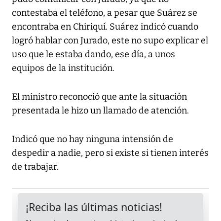
contestaba el teléfono, a pesar que Suárez se
encontraba en Chiriquí. Suárez indicó cuando
logró hablar con Jurado, este no supo explicar el
uso que le estaba dando, ese día, a unos
equipos de la institución.
El ministro reconoció que ante la situación
presentada le hizo un llamado de atención.
Indicó que no hay ninguna intensión de
despedir a nadie, pero si existe si tienen interés
de trabajar.