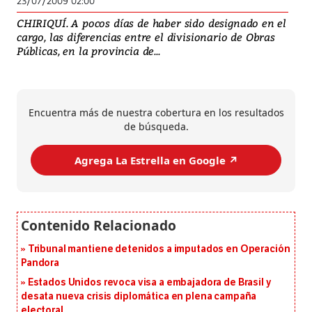
23/07/2009 02:00
CHIRIQUÍ. A pocos días de haber sido designado en el
cargo, las diferencias entre el divisionario de Obras
Públicas, en la provincia de...
Encuentra más de nuestra cobertura en los resultados
de búsqueda.
Agrega La Estrella en Google ↗️
Tribunal mantiene detenidos a imputados en Operación
Pandora
Estados Unidos revoca visa a embajadora de Brasil y
desata nueva crisis diplomática en plena campaña
electoral