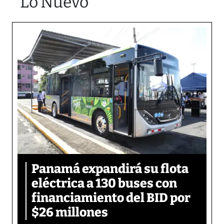
Lo Nuevo
Panamá expandirá su flota
eléctrica a 130 buses con
financiamiento del BID por
$26 millones