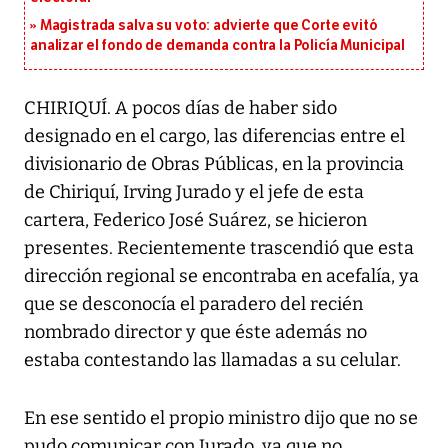
Magistrada salva su voto: advierte que Corte evitó
analizar el fondo de demanda contra la Policía Municipal
CHIRIQUÍ. A pocos días de haber sido
designado en el cargo, las diferencias entre el
divisionario de Obras Públicas, en la provincia
de Chiriquí, Irving Jurado y el jefe de esta
cartera, Federico José Suárez, se hicieron
presentes. Recientemente trascendió que esta
dirección regional se encontraba en acefalía, ya
que se desconocía el paradero del recién
nombrado director y que éste además no
estaba contestando las llamadas a su celular.
En ese sentido el propio ministro dijo que no se
pudo comunicar con Jurado, ya que no