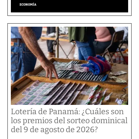
ECONOMÍA
Lotería de Panamá: ¿Cuáles son
los premios del sorteo dominical
del 9 de agosto de 2026?