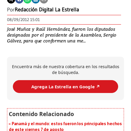
Por
Redacción Digital La Estrella
08/09/2012 15:01
José Muñoz y Raúl Hernández, fueron los diputados
designados por el presidente de la Asamblea, Sergio
Gálvez, para que conformen una me...
Encuentra más de nuestra cobertura en los resultados
de búsqueda.
Agrega La Estrella en Google ↗️
Panamá y el mundo: estos fueron los principales hechos
de este viernes 7 de agosto