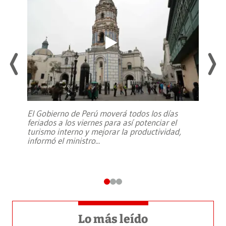
El Gobierno de Perú moverá todos los días
feriados a los viernes para así potenciar el
turismo interno y mejorar la productividad,
informó el ministro
...
Lo más leído