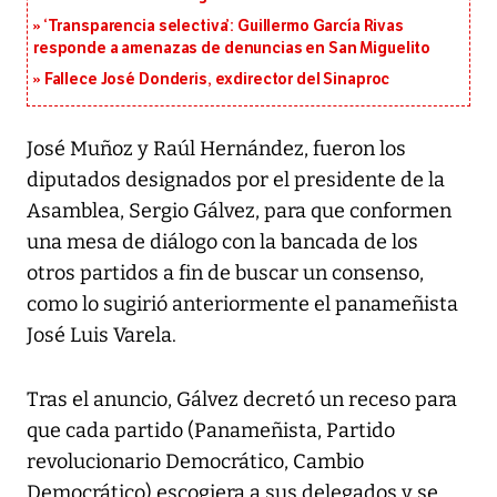
‘Transparencia selectiva’: Guillermo García Rivas
responde a amenazas de denuncias en San Miguelito
Fallece José Donderis, exdirector del Sinaproc
José Muñoz y Raúl Hernández, fueron los
diputados designados por el presidente de la
Asamblea, Sergio Gálvez, para que conformen
una mesa de diálogo con la bancada de los
otros partidos a fin de buscar un consenso,
como lo sugirió anteriormente el panameñista
José Luis Varela.
Tras el anuncio, Gálvez decretó un receso para
que cada partido (Panameñista, Partido
revolucionario Democrático, Cambio
Democrático) escogiera a sus delegados y se