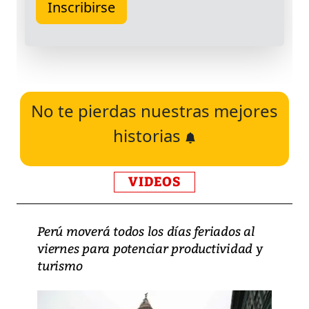
No te pierdas nuestras mejores
historias
VIDEOS
Perú moverá todos los días feriados al
viernes para potenciar productividad y
turismo