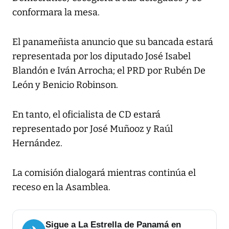
conformara la mesa.
El panameñista anuncio que su bancada estará
representada por los diputado José Isabel
Blandón e Iván Arrocha; el PRD por Rubén De
León y Benicio Robinson.
En tanto, el oficialista de CD estará
representado por José Muñooz y Raúl
Hernández.
La comisión dialogará mientras continúa el
receso en la Asamblea.
Sigue a La Estrella de Panamá en