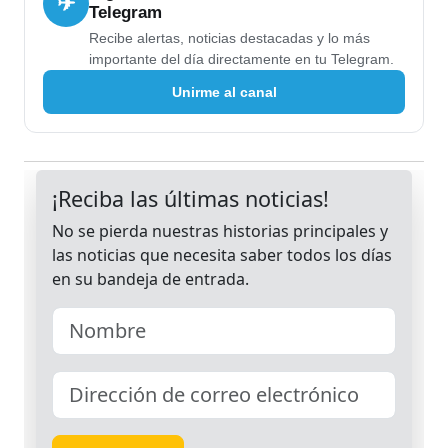
✈
Telegram
Recibe alertas, noticias destacadas y lo más
importante del día directamente en tu Telegram.
Unirme al canal