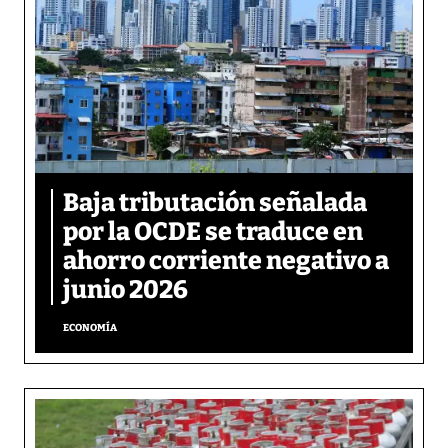
Baja tributación señalada
por la OCDE se traduce en
ahorro corriente negativo a
junio 2026
ECONOMÍA