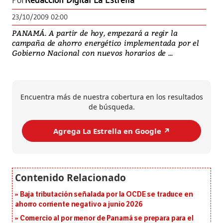
Por
Redacción Digital La Estrella
23/10/2009 02:00
PANAMÁ. A partir de hoy, empezará a regir la
campaña de ahorro energético implementada por el
Gobierno Nacional con nuevos horarios de ...
Encuentra más de nuestra cobertura en los resultados
de búsqueda.
Agrega La Estrella en Google ↗️
Baja tributación señalada por la OCDE se traduce en
ahorro corriente negativo a junio 2026
Comercio al por menor de Panamá se prepara para el