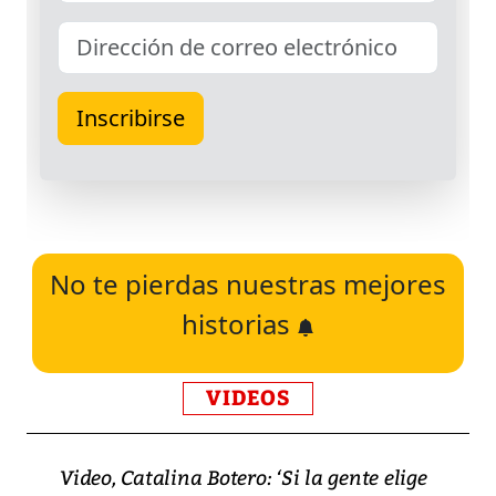
No te pierdas nuestras mejores
historias
VIDEOS
Video, Catalina Botero: ‘Si la gente elige