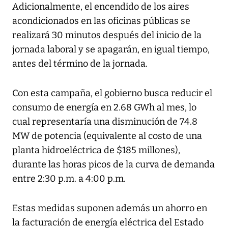
Adicionalmente, el encendido de los aires
acondicionados en las oficinas públicas se
realizará 30 minutos después del inicio de la
jornada laboral y se apagarán, en igual tiempo,
antes del término de la jornada.
Con esta campaña, el gobierno busca reducir el
consumo de energía en 2.68 GWh al mes, lo
cual representaría una disminución de 74.8
MW de potencia (equivalente al costo de una
planta hidroeléctrica de $185 millones),
durante las horas picos de la curva de demanda
entre 2:30 p.m. a 4:00 p.m.
Estas medidas suponen además un ahorro en
la facturación de energía eléctrica del Estado