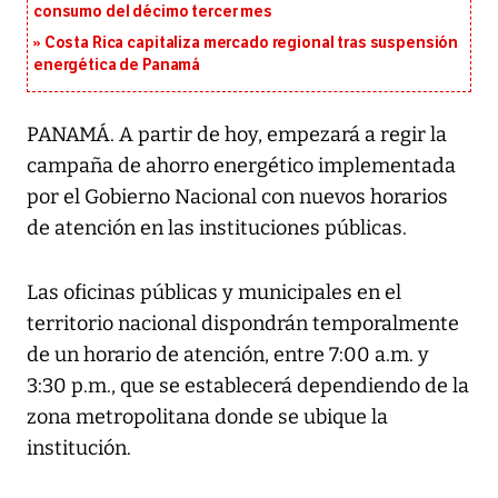
consumo del décimo tercer mes
Costa Rica capitaliza mercado regional tras suspensión
energética de Panamá
PANAMÁ. A partir de hoy, empezará a regir la
campaña de ahorro energético implementada
por el Gobierno Nacional con nuevos horarios
de atención en las instituciones públicas.
Las oficinas públicas y municipales en el
territorio nacional dispondrán temporalmente
de un horario de atención, entre 7:00 a.m. y
3:30 p.m., que se establecerá dependiendo de la
zona metropolitana donde se ubique la
institución.