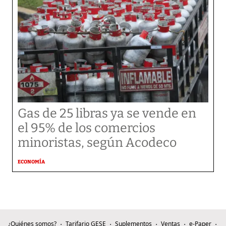
Gas de 25 libras ya se vende en
el 95% de los comercios
minoristas, según Acodeco
ECONOMÍA
¿Quiénes somos?
Tarifario GESE
Suplementos
Ventas
e-Paper