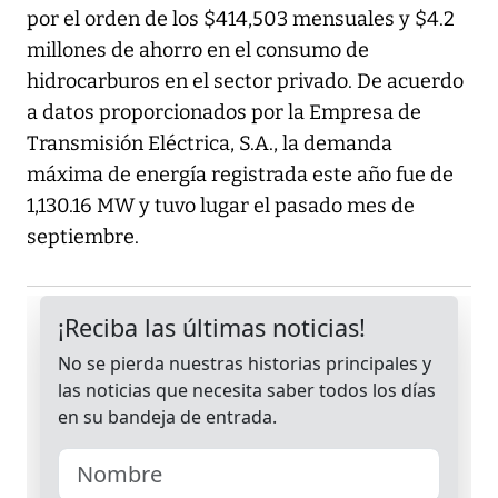
por el orden de los $414,503 mensuales y $4.2
millones de ahorro en el consumo de
hidrocarburos en el sector privado. De acuerdo
a datos proporcionados por la Empresa de
Transmisión Eléctrica, S.A., la demanda
máxima de energía registrada este año fue de
1,130.16 MW y tuvo lugar el pasado mes de
septiembre.