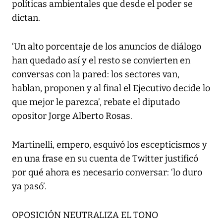
políticas ambientales que desde el poder se
dictan.
‘Un alto porcentaje de los anuncios de diálogo
han quedado así y el resto se convierten en
conversas con la pared: los sectores van,
hablan, proponen y al final el Ejecutivo decide lo
que mejor le parezca’, rebate el diputado
opositor Jorge Alberto Rosas.
Martinelli, empero, esquivó los escepticismos y
en una frase en su cuenta de Twitter justificó
por qué ahora es necesario conversar: ‘lo duro
ya pasó’.
OPOSICIÓN NEUTRALIZA EL TONO