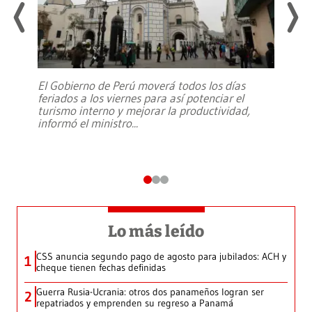
El Gobierno de Perú moverá todos los días
feriados a los viernes para así potenciar el
turismo interno y mejorar la productividad,
informó el ministro
...
Lo más leído
CSS anuncia segundo pago de agosto para jubilados: ACH y
1
cheque tienen fechas definidas
Guerra Rusia-Ucrania: otros dos panameños logran ser
2
repatriados y emprenden su regreso a Panamá