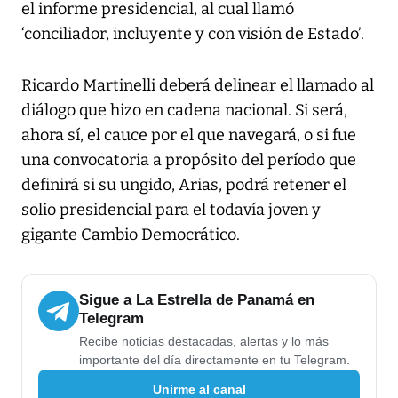
el informe presidencial, al cual llamó
‘conciliador, incluyente y con visión de Estado’.
Ricardo Martinelli deberá delinear el llamado al
diálogo que hizo en cadena nacional. Si será,
ahora sí, el cauce por el que navegará, o si fue
una convocatoria a propósito del período que
definirá si su ungido, Arias, podrá retener el
solio presidencial para el todavía joven y
gigante Cambio Democrático.
Sigue a La Estrella de Panamá en
Telegram
Recibe noticias destacadas, alertas y lo más
importante del día directamente en tu Telegram.
Unirme al canal