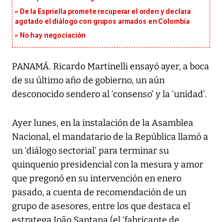
De la Espriella promete recuperar el orden y declara
agotado el diálogo con grupos armados en Colombia
No hay negociación
PANAMÁ. Ricardo Martinelli ensayó ayer, a boca
de su último año de gobierno, un aún
desconocido sendero al ‘consenso’ y la ‘unidad’.
Ayer lunes, en la instalación de la Asamblea
Nacional, el mandatario de la República llamó a
un ‘diálogo sectorial’ para terminar su
quinquenio presidencial con la mesura y amor
que pregonó en su intervención en enero
pasado, a cuenta de recomendación de un
grupo de asesores, entre los que destaca el
estratega João Santana (el ‘fabricante de