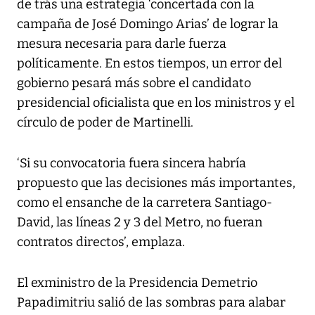
de trás una estrategia ‘concertada con la
campaña de José Domingo Arias’ de lograr la
mesura necesaria para darle fuerza
políticamente. En estos tiempos, un error del
gobierno pesará más sobre el candidato
presidencial oficialista que en los ministros y el
círculo de poder de Martinelli.
‘Si su convocatoria fuera sincera habría
propuesto que las decisiones más importantes,
como el ensanche de la carretera Santiago-
David, las líneas 2 y 3 del Metro, no fueran
contratos directos’, emplaza.
El exministro de la Presidencia Demetrio
Papadimitriu salió de las sombras para alabar