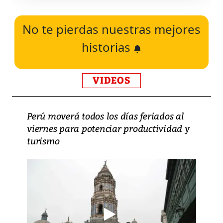
No te pierdas nuestras mejores
historias
VIDEOS
Perú moverá todos los días feriados al
viernes para potenciar productividad y
turismo