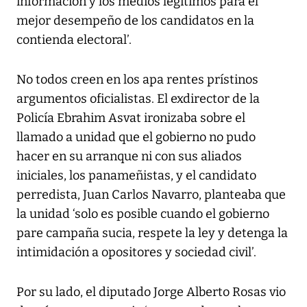
información y los medios legítimos para el
mejor desempeño de los candidatos en la
contienda electoral’.
No todos creen en los apa rentes prístinos
argumentos oficialistas. El exdirector de la
Policía Ebrahim Asvat ironizaba sobre el
llamado a unidad que el gobierno no pudo
hacer en su arranque ni con sus aliados
iniciales, los panameñistas, y el candidato
perredista, Juan Carlos Navarro, planteaba que
la unidad ‘solo es posible cuando el gobierno
pare campaña sucia, respete la ley y detenga la
intimidación a opositores y sociedad civil’.
Por su lado, el diputado Jorge Alberto Rosas vio