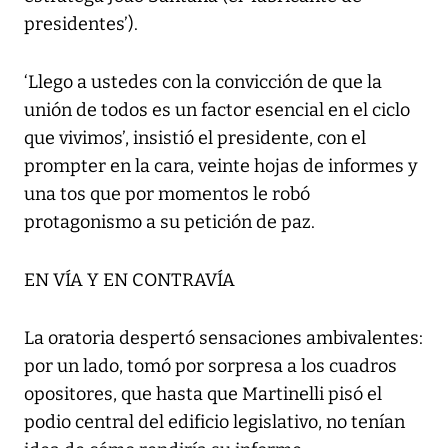
presidentes’).
‘Llego a ustedes con la convicción de que la
unión de todos es un factor esencial en el ciclo
que vivimos’, insistió el presidente, con el
prompter en la cara, veinte hojas de informes y
una tos que por momentos le robó
protagonismo a su petición de paz.
EN VÍA Y EN CONTRAVÍA
La oratoria despertó sensaciones ambivalentes:
por un lado, tomó por sorpresa a los cuadros
opositores, que hasta que Martinelli pisó el
podio central del edificio legislativo, no tenían