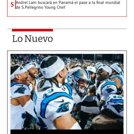
Andrei Lam buscará en Panamá el pase a la final mundial
5
de S.Pellegrino Young Chef
Lo Nuevo