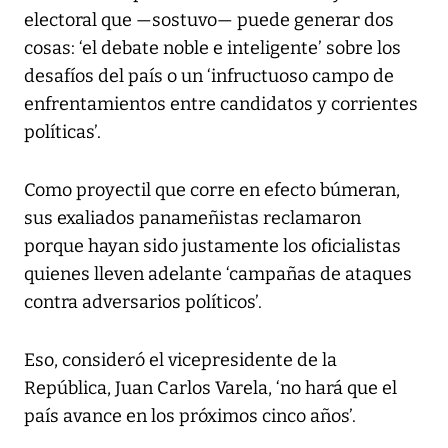
electoral que —sostuvo— puede generar dos
cosas: ‘el debate noble e inteligente’ sobre los
desafíos del país o un ‘infructuoso campo de
enfrentamientos entre candidatos y corrientes
políticas’.
Como proyectil que corre en efecto búmeran,
sus exaliados panameñistas reclamaron
porque hayan sido justamente los oficialistas
quienes lleven adelante ‘campañas de ataques
contra adversarios políticos’.
Eso, consideró el vicepresidente de la
República, Juan Carlos Varela, ‘no hará que el
país avance en los próximos cinco años’.