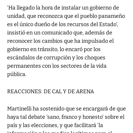
‘Ha llegado la hora de instalar un gobierno de
unidad, que reconozca que el pueblo panameño
es el único dueño de los recursos del Estado’,
insistió en un comunicado que, además de
reconocer los cambios que ha impulsado el
gobierno en tránsito, lo encaró por los
escándalos de corrupción y los choques
permanentes con los sectores de la vida
pública.
REACCIONES: DE CAL Y DE ARENA
Martinelli ha sostenido que se encargará de que
haya tal debate ‘sano, franco y honesto’ sobre el
país y las elecciones, y que facilitará ‘la