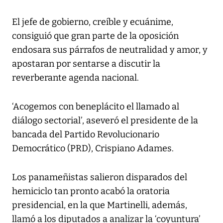
El jefe de gobierno, creíble y ecuánime,
consiguió que gran parte de la oposición
endosara sus párrafos de neutralidad y amor, y
apostaran por sentarse a discutir la
reverberante agenda nacional.
‘Acogemos con beneplácito el llamado al
diálogo sectorial’, aseveró el presidente de la
bancada del Partido Revolucionario
Democrático (PRD), Crispiano Adames.
Los panameñistas salieron disparados del
hemiciclo tan pronto acabó la oratoria
presidencial, en la que Martinelli, además,
llamó a los diputados a analizar la ‘coyuntura’