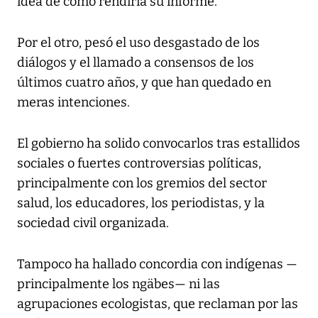
idea de cómo rendiría su informe.
Por el otro, pesó el uso desgastado de los
diálogos y el llamado a consensos de los
últimos cuatro años, y que han quedado en
meras intenciones.
El gobierno ha solido convocarlos tras estallidos
sociales o fuertes controversias políticas,
principalmente con los gremios del sector
salud, los educadores, los periodistas, y la
sociedad civil organizada.
Tampoco ha hallado concordia con indígenas —
principalmente los ngäbes— ni las
agrupaciones ecologistas, que reclaman por las