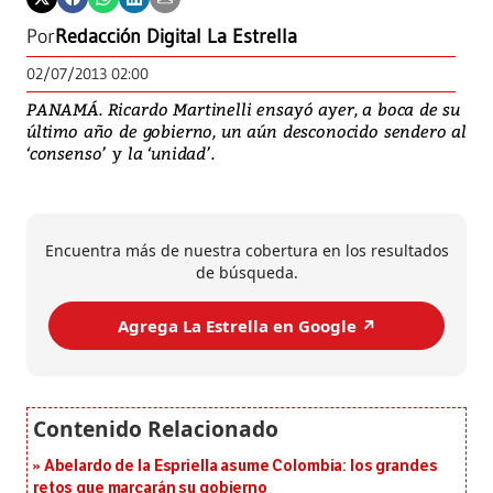
Por
Redacción Digital La Estrella
02/07/2013 02:00
PANAMÁ. Ricardo Martinelli ensayó ayer, a boca de su
último año de gobierno, un aún desconocido sendero al
‘consenso’ y la ‘unidad’.
Encuentra más de nuestra cobertura en los resultados
de búsqueda.
Agrega La Estrella en Google ↗️
Abelardo de la Espriella asume Colombia: los grandes
retos que marcarán su gobierno