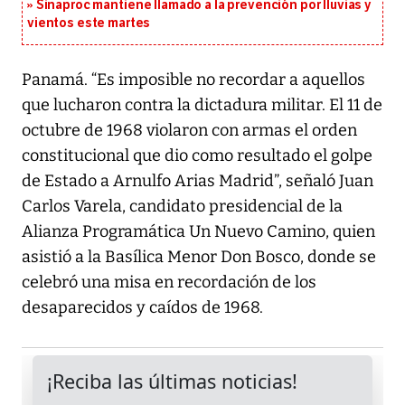
Sinaproc mantiene llamado a la prevención por lluvias y
vientos este martes
Panamá. “Es imposible no recordar a aquellos
que lucharon contra la dictadura militar. El 11 de
octubre de 1968 violaron con armas el orden
constitucional que dio como resultado el golpe
de Estado a Arnulfo Arias Madrid”, señaló Juan
Carlos Varela, candidato presidencial de la
Alianza Programática Un Nuevo Camino, quien
asistió a la Basílica Menor Don Bosco, donde se
celebró una misa en recordación de los
desaparecidos y caídos de 1968.