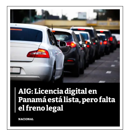
AIG: Licencia digital en
Panamá está lista, pero falta
el freno legal
NACIONAL