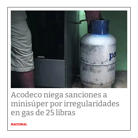
Acodeco niega sanciones a
minisúper por irregularidades
en gas de 25 libras
NACIONAL