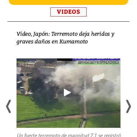
VIDEOS
Video, Japón: Terremoto deja heridos y
graves daños en Kumamoto
Un fuerte terremoto de magnitud 7,1 se registró