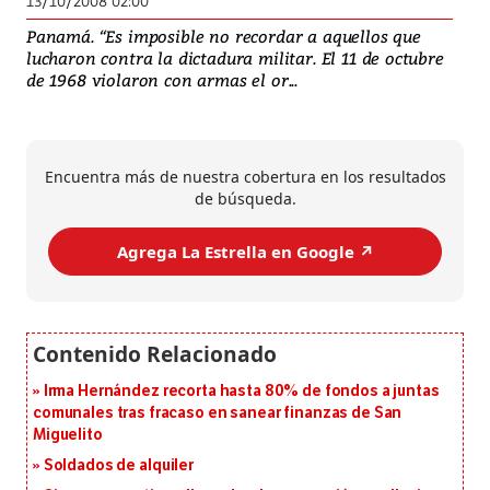
13/10/2008 02:00
Panamá. “Es imposible no recordar a aquellos que
lucharon contra la dictadura militar. El 11 de octubre
de 1968 violaron con armas el or...
Encuentra más de nuestra cobertura en los resultados
de búsqueda.
Agrega La Estrella en Google ↗️
Irma Hernández recorta hasta 80% de fondos a juntas
comunales tras fracaso en sanear finanzas de San
Miguelito
Soldados de alquiler