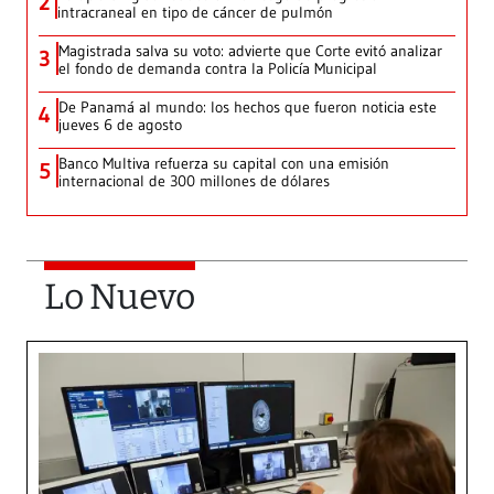
2
intracraneal en tipo de cáncer de pulmón
Magistrada salva su voto: advierte que Corte evitó analizar
3
el fondo de demanda contra la Policía Municipal
De Panamá al mundo: los hechos que fueron noticia este
4
jueves 6 de agosto
Banco Multiva refuerza su capital con una emisión
5
internacional de 300 millones de dólares
Lo Nuevo