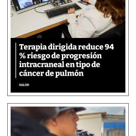
Terapia dirigida reduce 94
% riesgo de progresión
intracraneal en tipo de
cáncer de pulmón
SALUD