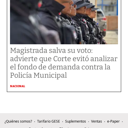
Magistrada salva su voto:
advierte que Corte evitó analizar
el fondo de demanda contra la
Policía Municipal
NACIONAL
¿Quiénes somos?
Tarifario GESE
Suplementos
Ventas
e-Paper