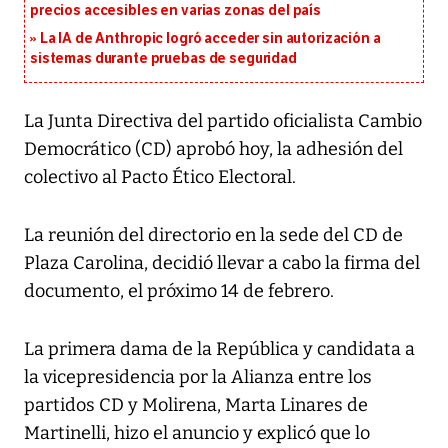
precios accesibles en varias zonas del país
La IA de Anthropic logró acceder sin autorización a
sistemas durante pruebas de seguridad
La Junta Directiva del partido oficialista Cambio
Democrático (CD) aprobó hoy, la adhesión del
colectivo al Pacto Ético Electoral.
La reunión del directorio en la sede del CD de
Plaza Carolina, decidió llevar a cabo la firma del
documento, el próximo 14 de febrero.
La primera dama de la República y candidata a
la vicepresidencia por la Alianza entre los
partidos CD y Molirena, Marta Linares de
Martinelli, hizo el anuncio y explicó que lo