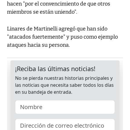
hacen "por el convencimiento de que otros
miembros se están uniendo".
Linares de Martinelli agregó que han sido
"atacados fuertemente" y puso como ejemplo
ataques hacia su persona.