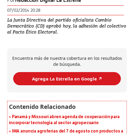
Por
Redacción Digital La Estrella
07/02/2014 20:28
La Junta Directiva del partido oficialista Cambio
Democrático (CD) aprobó hoy, la adhesión del colectivo
al Pacto Ético Electoral.
Encuentra más de nuestra cobertura en los resultados
de búsqueda.
Agrega La Estrella en Google ↗️
Panamá y Missouri abren agenda de cooperación para
incorporar tecnología al sector agropecuario
IMA anuncia agroferias del 7 de agosto con productos a