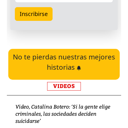
No te pierdas nuestras mejores
historias
VIDEOS
Video, Catalina Botero: ‘Si la gente elige
criminales, las sociedades deciden
suicidarse’