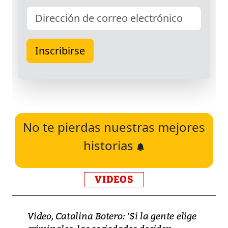
No te pierdas nuestras mejores
historias
VIDEOS
Video, Catalina Botero: ‘Si la gente elige