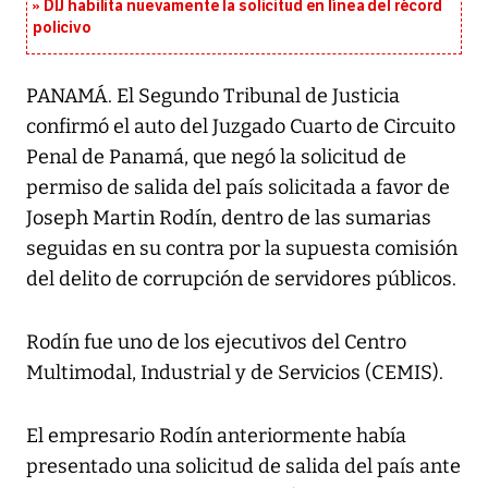
DIJ habilita nuevamente la solicitud en línea del récord
policivo
PANAMÁ. El Segundo Tribunal de Justicia
confirmó el auto del Juzgado Cuarto de Circuito
Penal de Panamá, que negó la solicitud de
permiso de salida del país solicitada a favor de
Joseph Martin Rodín, dentro de las sumarias
seguidas en su contra por la supuesta comisión
del delito de corrupción de servidores públicos.
Rodín fue uno de los ejecutivos del Centro
Multimodal, Industrial y de Servicios (CEMIS).
El empresario Rodín anteriormente había
presentado una solicitud de salida del país ante