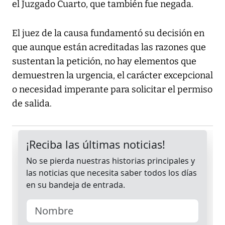
el Juzgado Cuarto, que también fue negada.
El juez de la causa fundamentó su decisión en
que aunque están acreditadas las razones que
sustentan la petición, no hay elementos que
demuestren la urgencia, el carácter excepcional
o necesidad imperante para solicitar el permiso
de salida.