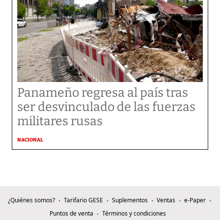
Panameño regresa al país tras
ser desvinculado de las fuerzas
militares rusas
NACIONAL
¿Quiénes somos?
Tarifario GESE
Suplementos
Ventas
e-Paper
Puntos de venta
Términos y condiciones