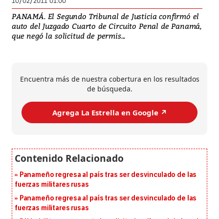
10/02/2011 01:00
PANAMÁ. El Segundo Tribunal de Justicia confirmó el
auto del Juzgado Cuarto de Circuito Penal de Panamá,
que negó la solicitud de permis...
Encuentra más de nuestra cobertura en los resultados
de búsqueda.
Agrega La Estrella en Google ↗️
Panameño regresa al país tras ser desvinculado de las
fuerzas militares rusas
Panameño regresa al país tras ser desvinculado de las
fuerzas militares rusas