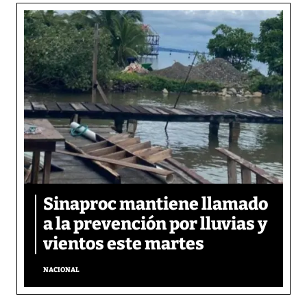
Sinaproc mantiene llamado
a la prevención por lluvias y
vientos este martes
NACIONAL