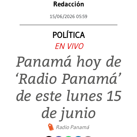
Redacción
15/06/2026 05:59
POLÍTICA
EN VIVO
Panamá hoy de
‘Radio Panamá’
de este lunes 15
de junio
Radio Panamá