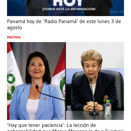
Panamá hoy de ‘Radio Panamá’ de este lunes 3 de
agosto
POLÍTICA
‘Hay que tener paciencia’: La lección de