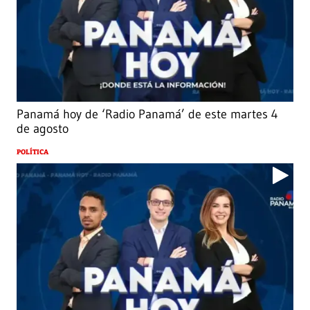
Panamá hoy de ‘Radio Panamá’ de este martes 4
de agosto
POLÍTICA