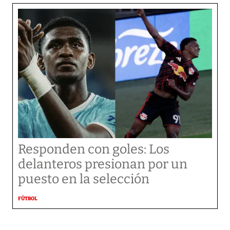
Responden con goles: Los
delanteros presionan por un
puesto en la selección
FÚTBOL