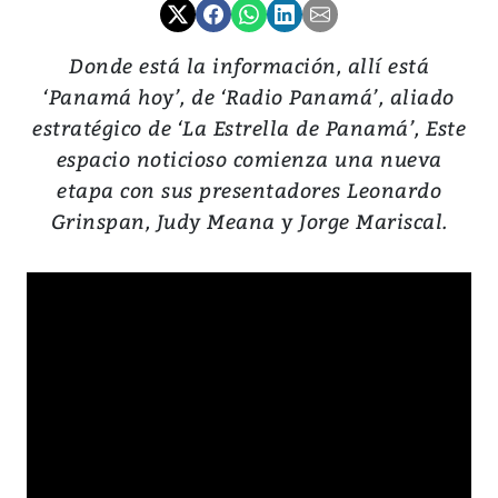
Donde está la información, allí está
‘Panamá hoy’, de ‘Radio Panamá’, aliado
estratégico de ‘La Estrella de Panamá’, Este
espacio noticioso comienza una nueva
etapa con sus presentadores Leonardo
Grinspan, Judy Meana y Jorge Mariscal.