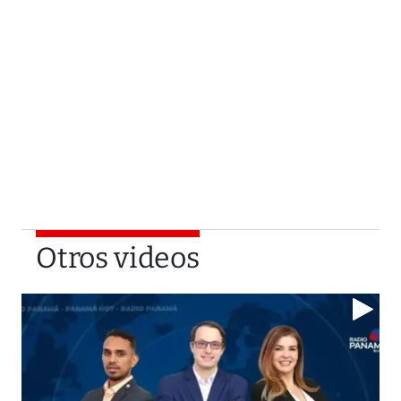
Otros videos