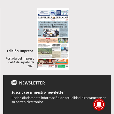
Edición Impresa
Portada del impreso
del 4 de agosto de
2026
NEWSLETTER
Suscríbase a nuestro newsletter
Reciba diariamente información de actualidad directamente en
su correo electrónico