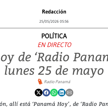
Redacción
25/05/2026 05:56
POLÍTICA
EN DIRECTO
y de ‘Radio Panam
lunes 25 de mayo
Radio Panamá
ón, allí está ‘Panamá Hoy’, de ‘Radio Pan