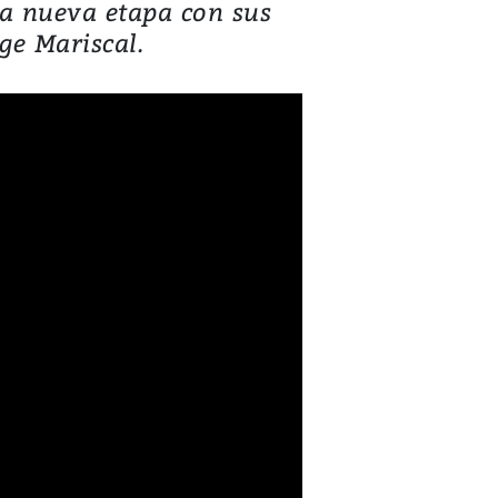
na nueva etapa con sus
ge Mariscal.