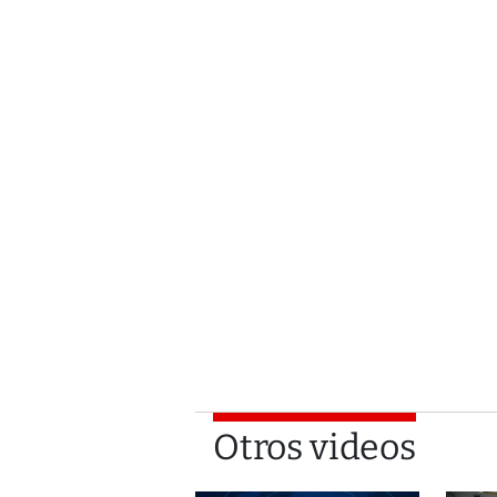
Otros videos