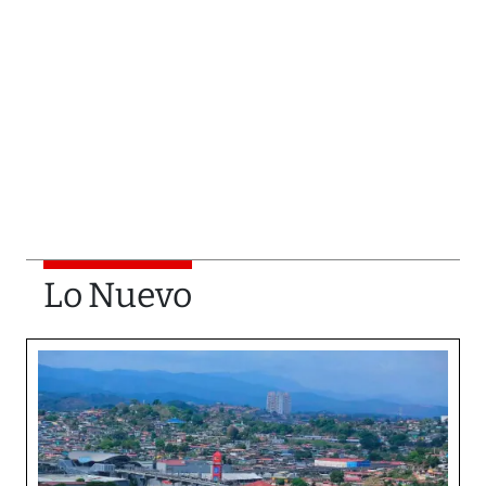
Lo Nuevo