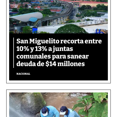
San Miguelito recorta entre
10% y 13% a juntas
comunales para sanear
deuda de $14 millones
NACIONAL