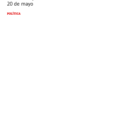
20 de mayo
POLÍTICA