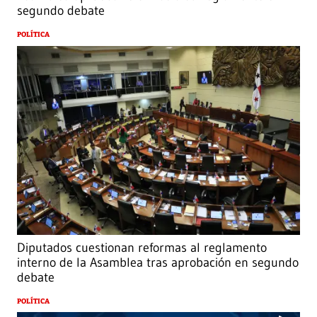
segundo debate
POLÍTICA
Diputados cuestionan reformas al reglamento
interno de la Asamblea tras aprobación en segundo
debate
POLÍTICA