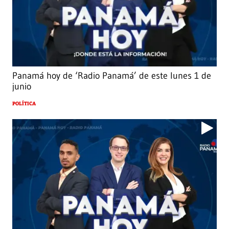
Panamá hoy de ‘Radio Panamá’ de este lunes 1 de
junio
POLÍTICA