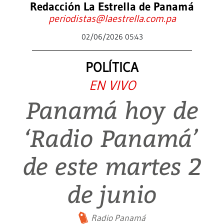
Redacción La Estrella de Panamá
periodistas@laestrella.com.pa
02/06/2026 05:43
POLÍTICA
EN VIVO
Panamá hoy de
‘Radio Panamá’
de este martes 2
de junio
Radio Panamá