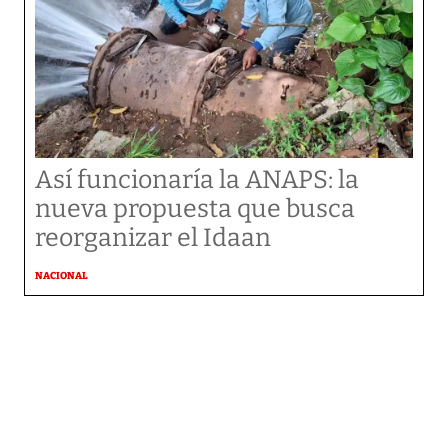
Así funcionaría la ANAPS: la
nueva propuesta que busca
reorganizar el Idaan
NACIONAL