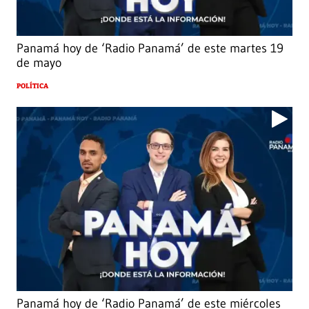
Panamá hoy de ‘Radio Panamá’ de este martes 19
de mayo
POLÍTICA
Panamá hoy de ‘Radio Panamá’ de este miércoles