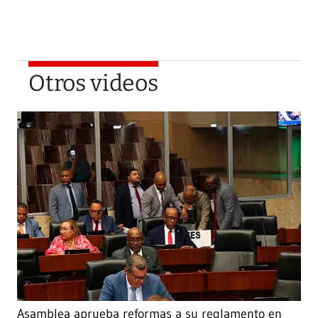
Otros videos
Asamblea aprueba reformas a su reglamento en