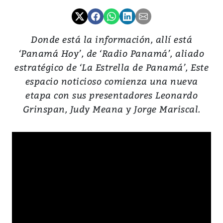
Donde está la información, allí está
‘Panamá Hoy’, de ‘Radio Panamá’, aliado
estratégico de ‘La Estrella de Panamá’, Este
espacio noticioso comienza una nueva
etapa con sus presentadores Leonardo
Grinspan, Judy Meana y Jorge Mariscal.