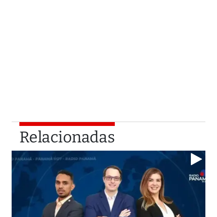
Relacionadas