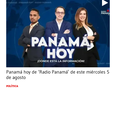
Panamá hoy de ‘Radio Panamá’ de este miércoles 5
de agosto
POLÍTICA