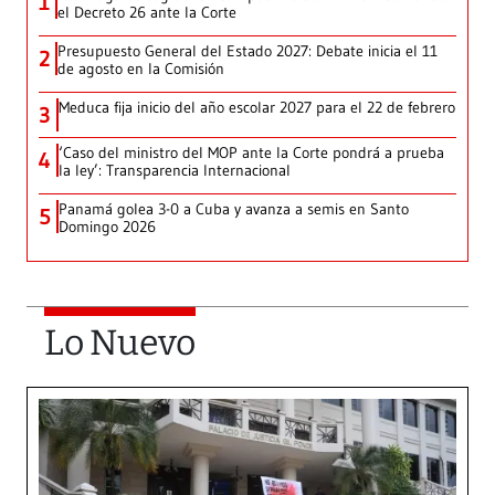
1
el Decreto 26 ante la Corte
Presupuesto General del Estado 2027: Debate inicia el 11
2
de agosto en la Comisión
Meduca fija inicio del año escolar 2027 para el 22 de febrero
3
‘Caso del ministro del MOP ante la Corte pondrá a prueba
4
la ley’: Transparencia Internacional
Panamá golea 3-0 a Cuba y avanza a semis en Santo
5
Domingo 2026
Lo Nuevo