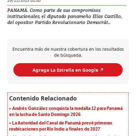
29/11/2013 01:00
PANAMÁ. Como parte de sus compromisos
institucionales, el diputado panameño Elías Castillo,
del opositor Partido Revolucionario Democrát...
Encuentra más de nuestra cobertura en los resultados
de búsqueda.
Agrega La Estrella en Google ↗️
Andrés González conquista la medalla 12 para Panamá
en la lucha de Santo Domingo 2026
La Autoridad del Canal de Panamá prevé primeras
reubicaciones por Río Indio a finales de 2027