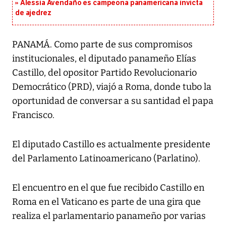
Alessia Avendaño es campeona panamericana invicta
de ajedrez
PANAMÁ. Como parte de sus compromisos
institucionales, el diputado panameño Elías
Castillo, del opositor Partido Revolucionario
Democrático (PRD), viajó a Roma, donde tubo la
oportunidad de conversar a su santidad el papa
Francisco.
El diputado Castillo es actualmente presidente
del Parlamento Latinoamericano (Parlatino).
El encuentro en el que fue recibido Castillo en
Roma en el Vaticano es parte de una gira que
realiza el parlamentario panameño por varias