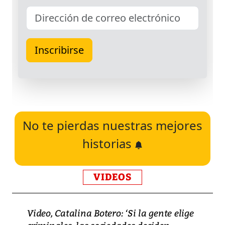
No te pierdas nuestras mejores
historias
VIDEOS
Video, Catalina Botero: ‘Si la gente elige