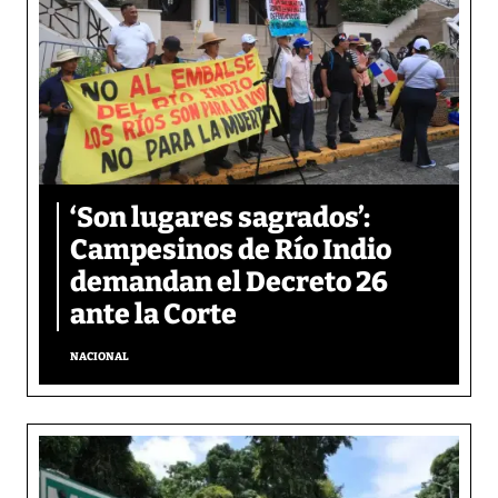
‘Son lugares sagrados’:
Campesinos de Río Indio
demandan el Decreto 26
ante la Corte
NACIONAL