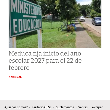
Meduca fija inicio del año
escolar 2027 para el 22 de
febrero
NACIONAL
¿Quiénes somos?
Tarifario GESE
Suplementos
Ventas
e-Paper