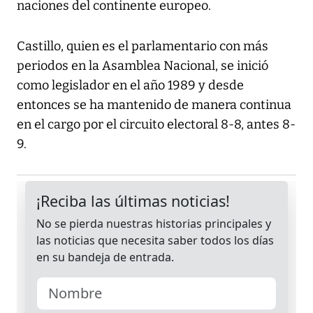
naciones del continente europeo.
Castillo, quien es el parlamentario con más
periodos en la Asamblea Nacional, se inició
como legislador en el año 1989 y desde
entonces se ha mantenido de manera continua
en el cargo por el circuito electoral 8-8, antes 8-
9.