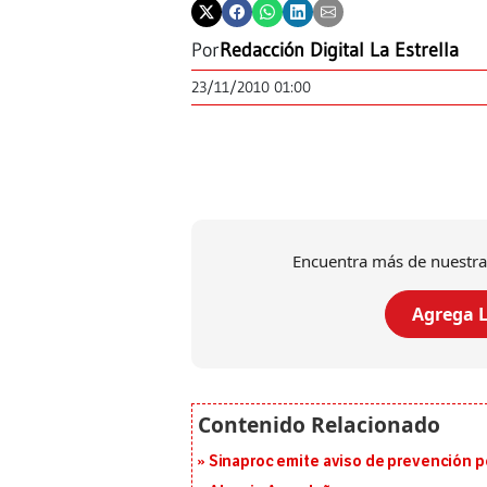
Por
Redacción Digital La Estrella
23/11/2010 01:00
Encuentra más de nuestra
Agrega L
Sinaproc emite aviso de prevención p