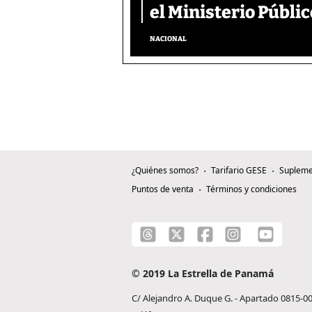
el Ministerio Públic
NACIONAL
¿Quiénes somos?
Tarifario GESE
Supleme
Puntos de venta
Términos y condiciones
© 2019 La Estrella de Panamá
C/ Alejandro A. Duque G. - Apartado 0815-0