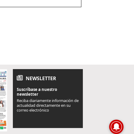
NEWSLETTER
Suscríbase a nuestro
newsletter
Reciba diariamente información de
actualidad directamente en su
correo electrónico