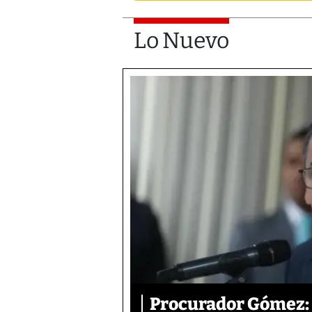
Lo Nuevo
Procurador Gómez: 